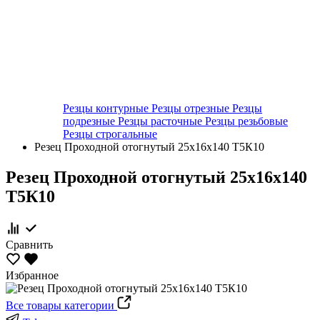
Резцы контурные
Резцы отрезные
Резцы
подрезные
Резцы расточные
Резцы резьбовые
Резцы строгальные
Резец Проходной отогнутый 25х16х140 Т5К10
Резец Проходной отогнутый 25х16х140
Т5К10
Сравнить
Избранное
Все товары категории