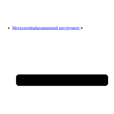
Металлообрабатывающий инструмент