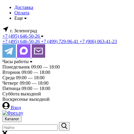
Доставка
Оплата
Еще
г. Зеленоград
+7 (495) 646-50-26
+7 (495) 646-50-26
+7 (499) 729-96-41
+7 (906) 063-41-23
Часы работы
Понедельник
09:00 — 18:00
Вторник
09:00 — 18:00
Среда
09:00 — 18:00
Четверг
09:00 — 18:00
Пятница
09:00 — 18:00
Суббота
выходной
Воскресенье
выходной
Вход
Каталог