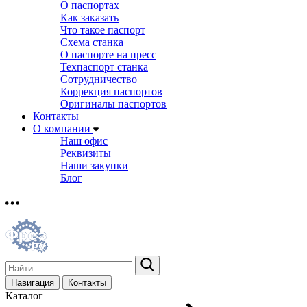
О паспортах
Как заказать
Что такое паспорт
Схема станка
О паспорте на пресс
Техпаспорт станка
Сотрудничество
Коррекция паспортов
Оригиналы паспортов
Контакты
О компании
Наш офис
Реквизиты
Наши закупки
Блог
Навигация
Контакты
Каталог