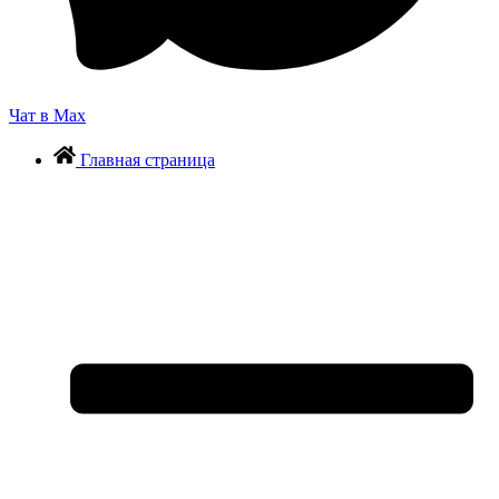
Чат в Max
Главная страница