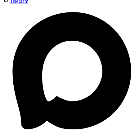
Telegram