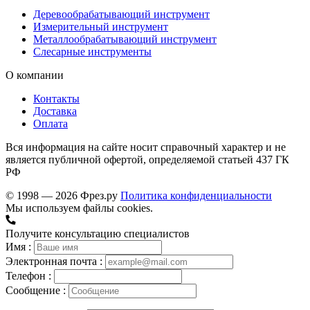
Деревообрабатывающий инструмент
Измерительный инструмент
Металлообрабатывающий инструмент
Слесарные инструменты
О компании
Контакты
Доставка
Оплата
Вся информация на сайте носит справочный характер и не
является публичной офертой, определяемой статьей 437 ГК
РФ
© 1998 — 2026 Фрез.ру
Политика конфиденциальности
Мы используем файлы cookies.
Получите консультацию специалистов
Имя :
Электронная почта :
Телефон :
Сообщение :