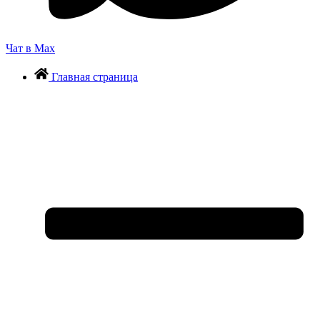
Чат в Max
Главная страница