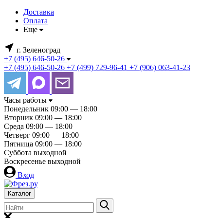
Доставка
Оплата
Еще
г. Зеленоград
+7 (495) 646-50-26
+7 (495) 646-50-26
+7 (499) 729-96-41
+7 (906) 063-41-23
Часы работы
Понедельник
09:00 — 18:00
Вторник
09:00 — 18:00
Среда
09:00 — 18:00
Четверг
09:00 — 18:00
Пятница
09:00 — 18:00
Суббота
выходной
Воскресенье
выходной
Вход
Каталог