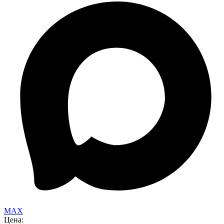
MAX
Цена: