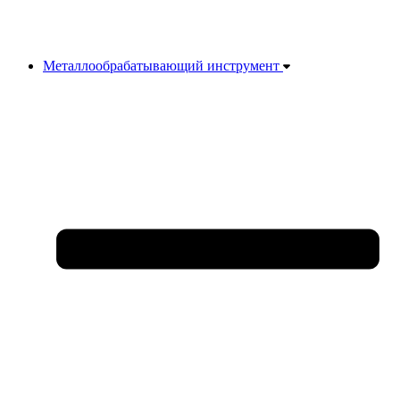
Металлообрабатывающий инструмент