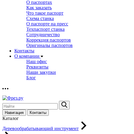
О паспортах
Как заказать
Что такое паспорт
Схема станка
О паспорте на пресс
Техпаспорт станка
Сотрудничество
Коррекция паспортов
Оригиналы паспортов
Контакты
О компании
Наш офис
Реквизиты
Наши закупки
Блог
Навигация
Контакты
Каталог
Деревообрабатывающий инструмент