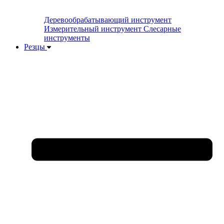
Деревообрабатывающий инструмент
Измерительный инструмент
Слесарные
инструменты
Резцы