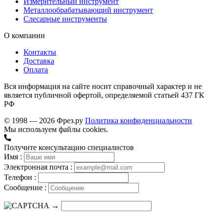
Измерительный инструмент
Металлообрабатывающий инструмент
Слесарные инструменты
О компании
Контакты
Доставка
Оплата
Вся информация на сайте носит справочный характер и не
является публичной офертой, определяемой статьей 437 ГК
РФ
© 1998 — 2026 Фрез.ру
Политика конфиденциальности
Мы используем файлы cookies.
Получите консультацию специалистов
Имя :
Электронная почта :
Телефон :
Сообщение :
→