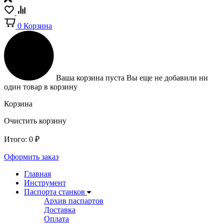
0
Корзина
Ваша корзина пуста
Вы еще не добавили ни
один товар в корзину
Корзина
Очистить корзину
Итого:
0
₽
Оформить заказ
Главная
Инструмент
Паспорта станков
Архив паспартов
Доставка
Оплата