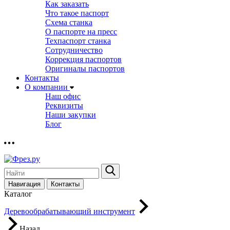
Как заказать
Что такое паспорт
Схема станка
О паспорте на пресс
Техпаспорт станка
Сотрудничество
Коррекция паспортов
Оригиналы паспортов
Контакты
О компании
Наш офис
Реквизиты
Наши закупки
Блог
Навигация
Контакты
Каталог
Деревообрабатывающий инструмент
Назад