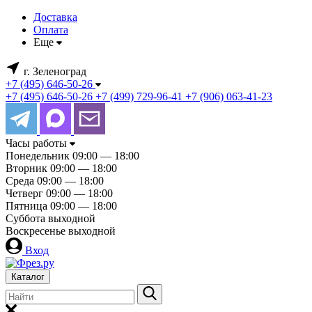
Доставка
Оплата
Еще
г. Зеленоград
+7 (495) 646-50-26
+7 (495) 646-50-26
+7 (499) 729-96-41
+7 (906) 063-41-23
Часы работы
Понедельник
09:00 — 18:00
Вторник
09:00 — 18:00
Среда
09:00 — 18:00
Четверг
09:00 — 18:00
Пятница
09:00 — 18:00
Суббота
выходной
Воскресенье
выходной
Вход
Каталог