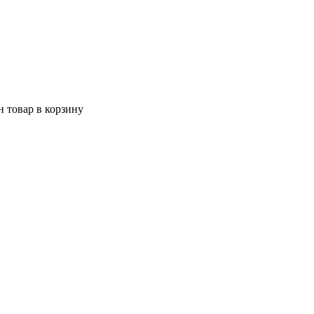
 товар в корзину