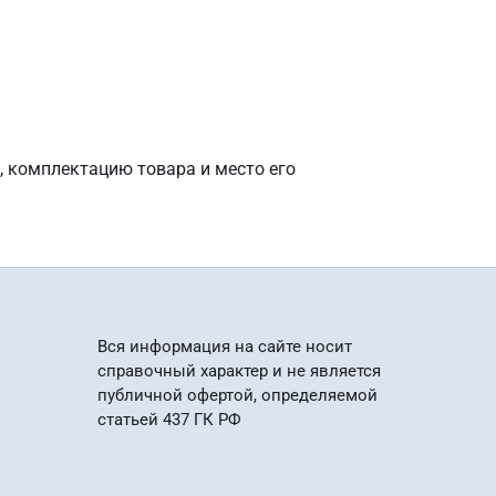
, комплектацию товара и место его
Вся информация на сайте носит
справочный характер и не является
публичной офертой, определяемой
статьей 437 ГК РФ