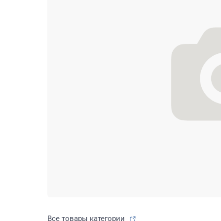
Все товары категории