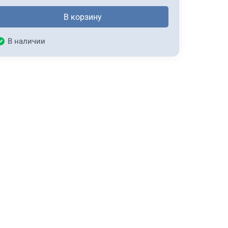
В корзину
В наличии