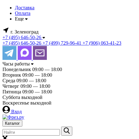
Доставка
Оплата
Еще
г. Зеленоград
+7 (495) 646-50-26
+7 (495) 646-50-26
+7 (499) 729-96-41
+7 (906) 063-41-23
Часы работы
Понедельник
09:00 — 18:00
Вторник
09:00 — 18:00
Среда
09:00 — 18:00
Четверг
09:00 — 18:00
Пятница
09:00 — 18:00
Суббота
выходной
Воскресенье
выходной
Вход
Каталог