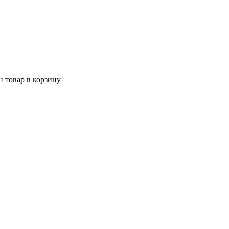
 товар в корзину