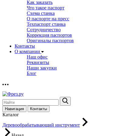
Как заказать
Что такое паспорт
Схема станка
О паспорте на пресс
Техпаспорт станка
Сотрудничество
Коррекция паспортов
Оригиналы паспортов
Контакты
О компании
Наш офис
Реквизиты
Наши закупки
Блог
Навигация
Контакты
Каталог
Деревообрабатывающий инструмент
Назад