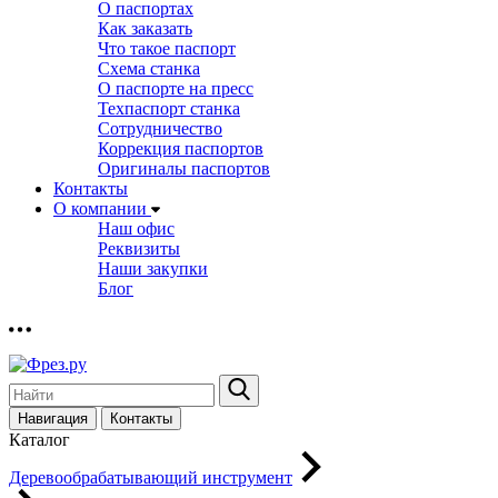
О паспортах
Как заказать
Что такое паспорт
Схема станка
О паспорте на пресс
Техпаспорт станка
Сотрудничество
Коррекция паспортов
Оригиналы паспортов
Контакты
О компании
Наш офис
Реквизиты
Наши закупки
Блог
Навигация
Контакты
Каталог
Деревообрабатывающий инструмент