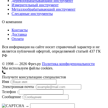
Деревообрабатывающий инструмент
Измерительный инструмент
Металлообрабатывающий инструмент
Слесарные инструменты
О компании
Контакты
Доставка
Оплата
Вся информация на сайте носит справочный характер и не
является публичной офертой, определяемой статьей 437 ГК
РФ
© 1998 — 2026 Фрез.ру
Политика конфиденциальности
Мы используем файлы cookies.
Получите консультацию специалистов
Имя :
Электронная почта :
Телефон :
Сообщение :
→