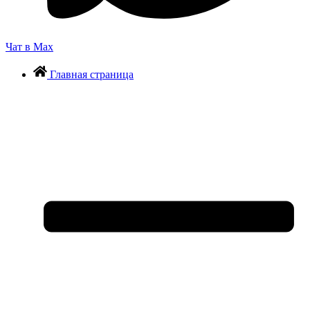
Чат в Max
Главная страница