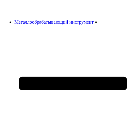
Металлообрабатывающий инструмент