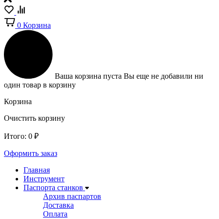
0
Корзина
Ваша корзина пуста
Вы еще не добавили ни
один товар в корзину
Корзина
Очистить корзину
Итого:
0
₽
Оформить заказ
Главная
Инструмент
Паспорта станков
Архив паспартов
Доставка
Оплата