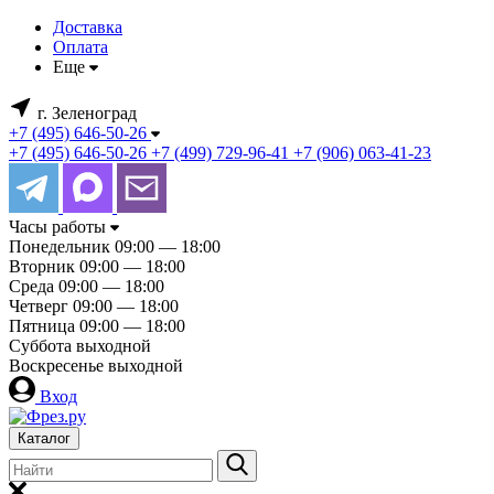
Доставка
Оплата
Еще
г. Зеленоград
+7 (495) 646-50-26
+7 (495) 646-50-26
+7 (499) 729-96-41
+7 (906) 063-41-23
Часы работы
Понедельник
09:00 — 18:00
Вторник
09:00 — 18:00
Среда
09:00 — 18:00
Четверг
09:00 — 18:00
Пятница
09:00 — 18:00
Суббота
выходной
Воскресенье
выходной
Вход
Каталог