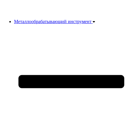
Металлообрабатывающий инструмент