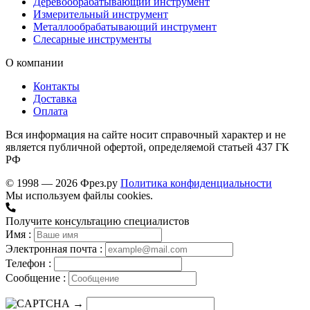
Деревообрабатывающий инструмент
Измерительный инструмент
Металлообрабатывающий инструмент
Слесарные инструменты
О компании
Контакты
Доставка
Оплата
Вся информация на сайте носит справочный характер и не
является публичной офертой, определяемой статьей 437 ГК
РФ
© 1998 — 2026 Фрез.ру
Политика конфиденциальности
Мы используем файлы cookies.
Получите консультацию специалистов
Имя :
Электронная почта :
Телефон :
Сообщение :
→