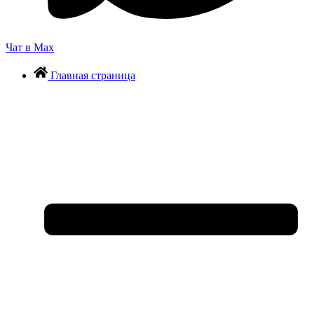
Чат в Max
Главная страница