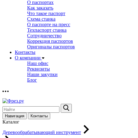
О паспортах
Как заказать
Что такое паспорт
Схема станка
О паспорте на пресс
Техпаспорт станка
Сотрудничество
Коррекция паспортов
Оригиналы паспортов
Контакты
О компании
Наш офис
Реквизиты
Наши закупки
Блог
Навигация
Контакты
Каталог
Деревообрабатывающий инструмент