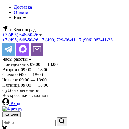
Доставка
Оплата
Еще
г. Зеленоград
+7 (495) 646-50-26
+7 (495) 646-50-26
+7 (499) 729-96-41
+7 (906) 063-41-23
Часы работы
Понедельник
09:00 — 18:00
Вторник
09:00 — 18:00
Среда
09:00 — 18:00
Четверг
09:00 — 18:00
Пятница
09:00 — 18:00
Суббота
выходной
Воскресенье
выходной
Вход
Каталог