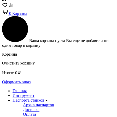
0
Корзина
Ваша корзина пуста
Вы еще не добавили ни
один товар в корзину
Корзина
Очистить корзину
Итого:
0
₽
Оформить заказ
Главная
Инструмент
Паспорта станков
Архив паспартов
Доставка
Оплата