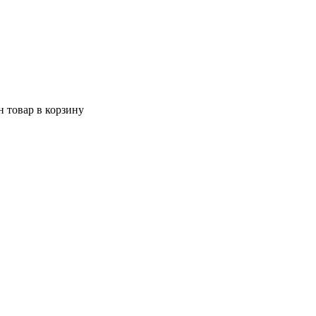
 товар в корзину