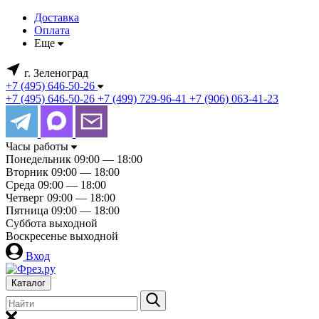
Доставка
Оплата
Еще
г. Зеленоград
+7 (495) 646-50-26
+7 (495) 646-50-26
+7 (499) 729-96-41
+7 (906) 063-41-23
Часы работы
Понедельник
09:00 — 18:00
Вторник
09:00 — 18:00
Среда
09:00 — 18:00
Четверг
09:00 — 18:00
Пятница
09:00 — 18:00
Суббота
выходной
Воскресенье
выходной
Вход
Каталог