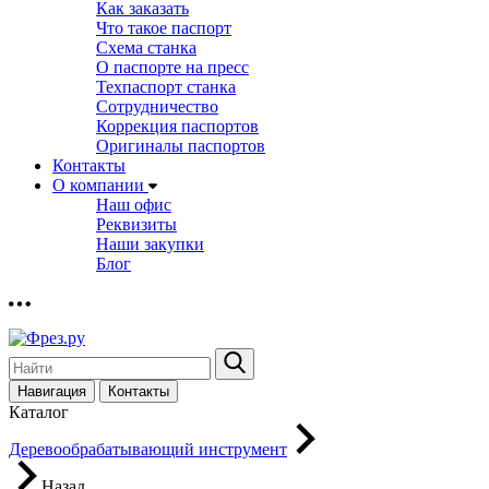
Как заказать
Что такое паспорт
Схема станка
О паспорте на пресс
Техпаспорт станка
Сотрудничество
Коррекция паспортов
Оригиналы паспортов
Контакты
О компании
Наш офис
Реквизиты
Наши закупки
Блог
Навигация
Контакты
Каталог
Деревообрабатывающий инструмент
Назад