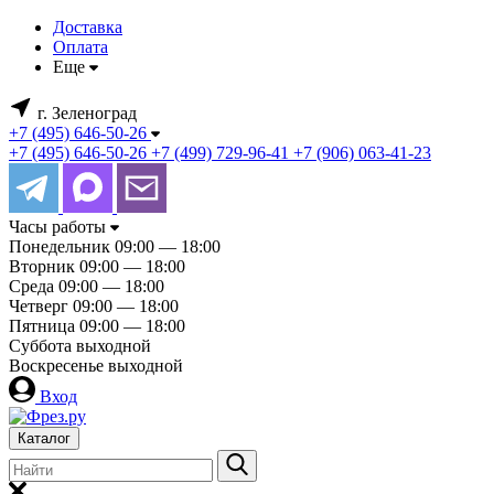
Доставка
Оплата
Еще
г. Зеленоград
+7 (495) 646-50-26
+7 (495) 646-50-26
+7 (499) 729-96-41
+7 (906) 063-41-23
Часы работы
Понедельник
09:00 — 18:00
Вторник
09:00 — 18:00
Среда
09:00 — 18:00
Четверг
09:00 — 18:00
Пятница
09:00 — 18:00
Суббота
выходной
Воскресенье
выходной
Вход
Каталог