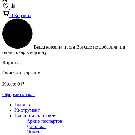
0
Корзина
Ваша корзина пуста
Вы еще не добавили ни
один товар в корзину
Корзина
Очистить корзину
Итого:
0
₽
Оформить заказ
Главная
Инструмент
Паспорта станков
Архив паспартов
Доставка
Оплата