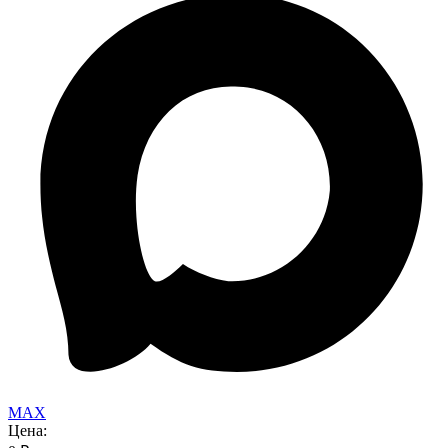
MAX
Цена: