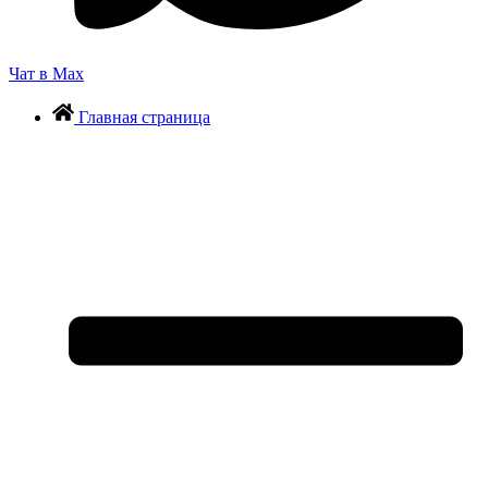
Чат в Max
Главная страница