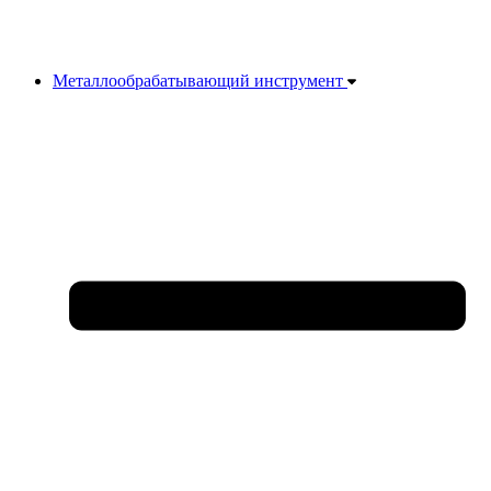
Металлообрабатывающий инструмент