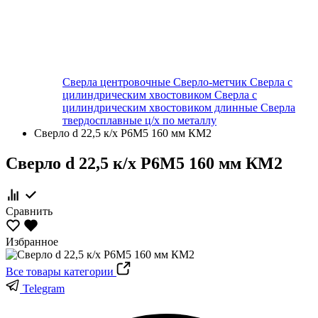
Сверла центровочные
Сверло-метчик
Сверла с
цилиндрическим хвостовиком
Сверла с
цилиндрическим хвостовиком длинные
Сверла
твердосплавные ц/х по металлу
Сверло d 22,5 к/х Р6М5 160 мм КМ2
Сверло d 22,5 к/х Р6М5 160 мм КМ2
Сравнить
Избранное
Все товары категории
Telegram