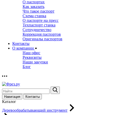
О паспортах
Как заказать
Что такое паспорт
Схема станка
О паспорте на пресс
Техпаспорт станка
Сотрудничество
Коррекция паспортов
Оригиналы паспортов
Контакты
О компании
Наш офис
Реквизиты
Наши закупки
Блог
Навигация
Контакты
Каталог
Деревообрабатывающий инструмент