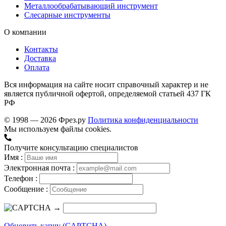
Металлообрабатывающий инструмент
Слесарные инструменты
О компании
Контакты
Доставка
Оплата
Вся информация на сайте носит справочный характер и не
является публичной офертой, определяемой статьей 437 ГК
РФ
© 1998 — 2026 Фрез.ру
Политика конфиденциальности
Мы используем файлы cookies.
Получите консультацию специалистов
Имя :
Электронная почта :
Телефон :
Сообщение :
→
Обновить капчу (CAPTCHA)