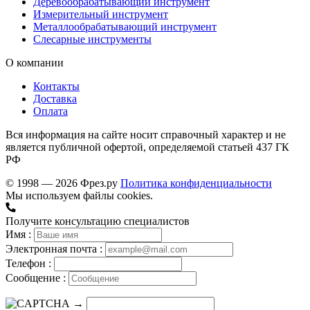
Деревообрабатывающий инструмент
Измерительный инструмент
Металлообрабатывающий инструмент
Слесарные инструменты
О компании
Контакты
Доставка
Оплата
Вся информация на сайте носит справочный характер и не
является публичной офертой, определяемой статьей 437 ГК
РФ
© 1998 — 2026 Фрез.ру
Политика конфиденциальности
Мы используем файлы cookies.
Получите консультацию специалистов
Имя :
Электронная почта :
Телефон :
Сообщение :
→