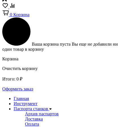
0
Корзина
Ваша корзина пуста
Вы еще не добавили ни
один товар в корзину
Корзина
Очистить корзину
Итого:
0
₽
Оформить заказ
Главная
Инструмент
Паспорта станков
Архив паспартов
Доставка
Оплата