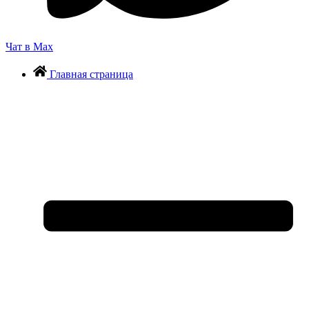
Чат в Max
Главная страница