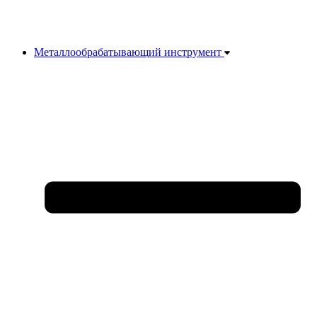
Металлообрабатывающий инструмент