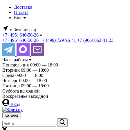
Доставка
Оплата
Еще
г. Зеленоград
+7 (495) 646-50-26
+7 (495) 646-50-26
+7 (499) 729-96-41
+7 (906) 063-41-23
Часы работы
Понедельник
09:00 — 18:00
Вторник
09:00 — 18:00
Среда
09:00 — 18:00
Четверг
09:00 — 18:00
Пятница
09:00 — 18:00
Суббота
выходной
Воскресенье
выходной
Вход
Каталог