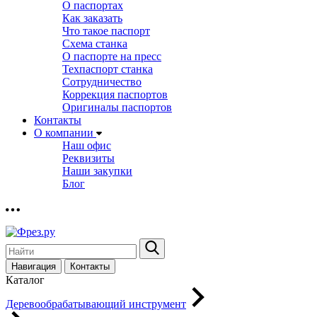
О паспортах
Как заказать
Что такое паспорт
Схема станка
О паспорте на пресс
Техпаспорт станка
Сотрудничество
Коррекция паспортов
Оригиналы паспортов
Контакты
О компании
Наш офис
Реквизиты
Наши закупки
Блог
Навигация
Контакты
Каталог
Деревообрабатывающий инструмент