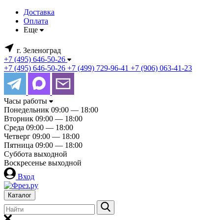
Доставка
Оплата
Еще
г. Зеленоград
+7 (495) 646-50-26
+7 (495) 646-50-26
+7 (499) 729-96-41
+7 (906) 063-41-23
Часы работы
Понедельник
09:00 — 18:00
Вторник
09:00 — 18:00
Среда
09:00 — 18:00
Четверг
09:00 — 18:00
Пятница
09:00 — 18:00
Суббота
выходной
Воскресенье
выходной
Вход
Каталог