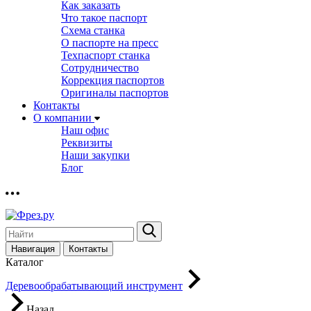
Как заказать
Что такое паспорт
Схема станка
О паспорте на пресс
Техпаспорт станка
Сотрудничество
Коррекция паспортов
Оригиналы паспортов
Контакты
О компании
Наш офис
Реквизиты
Наши закупки
Блог
Навигация
Контакты
Каталог
Деревообрабатывающий инструмент
Назад