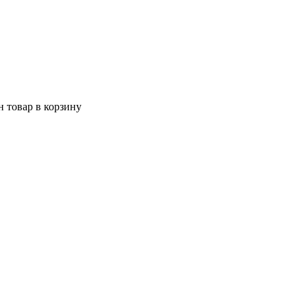
 товар в корзину