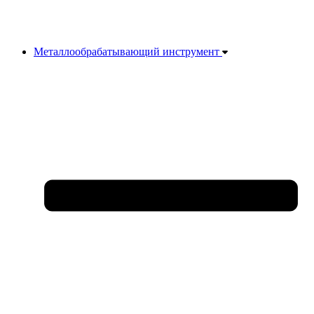
Металлообрабатывающий инструмент