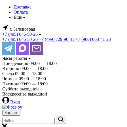
Доставка
Оплата
Еще
г. Зеленоград
+7 (495) 646-50-26
+7 (495) 646-50-26
+7 (499) 729-96-41
+7 (906) 063-41-23
Часы работы
Понедельник
09:00 — 18:00
Вторник
09:00 — 18:00
Среда
09:00 — 18:00
Четверг
09:00 — 18:00
Пятница
09:00 — 18:00
Суббота
выходной
Воскресенье
выходной
Вход
Каталог