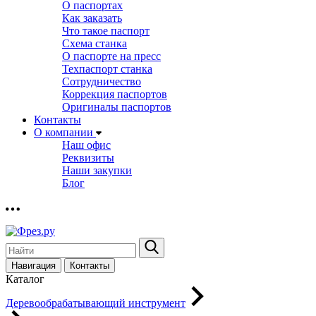
О паспортах
Как заказать
Что такое паспорт
Схема станка
О паспорте на пресс
Техпаспорт станка
Сотрудничество
Коррекция паспортов
Оригиналы паспортов
Контакты
О компании
Наш офис
Реквизиты
Наши закупки
Блог
Навигация
Контакты
Каталог
Деревообрабатывающий инструмент