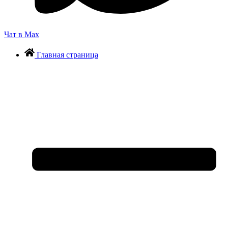
Чат в Max
Главная страница