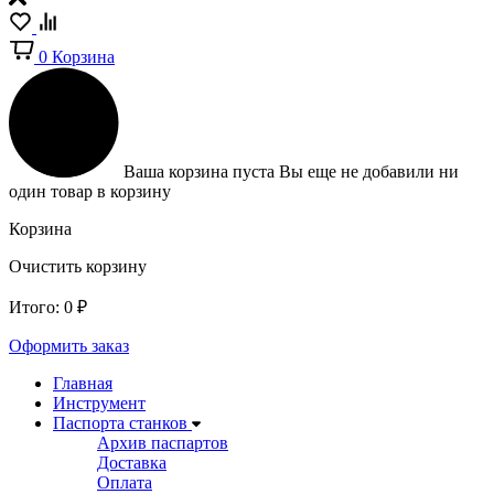
0
Корзина
Ваша корзина пуста
Вы еще не добавили ни
один товар в корзину
Корзина
Очистить корзину
Итого:
0
₽
Оформить заказ
Главная
Инструмент
Паспорта станков
Архив паспартов
Доставка
Оплата