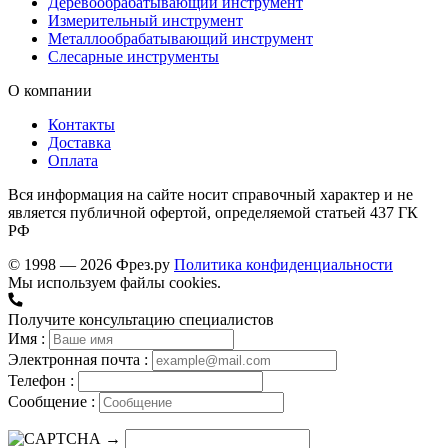
Деревообрабатывающий инструмент
Измерительный инструмент
Металлообрабатывающий инструмент
Слесарные инструменты
О компании
Контакты
Доставка
Оплата
Вся информация на сайте носит справочный характер и не
является публичной офертой, определяемой статьей 437 ГК
РФ
© 1998 — 2026 Фрез.ру
Политика конфиденциальности
Мы используем файлы cookies.
Получите консультацию специалистов
Имя :
Электронная почта :
Телефон :
Сообщение :
→