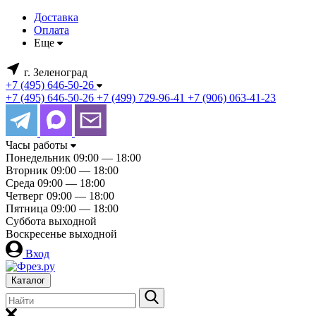
Доставка
Оплата
Еще
г. Зеленоград
+7 (495) 646-50-26
+7 (495) 646-50-26
+7 (499) 729-96-41
+7 (906) 063-41-23
Часы работы
Понедельник
09:00 — 18:00
Вторник
09:00 — 18:00
Среда
09:00 — 18:00
Четверг
09:00 — 18:00
Пятница
09:00 — 18:00
Суббота
выходной
Воскресенье
выходной
Вход
Каталог