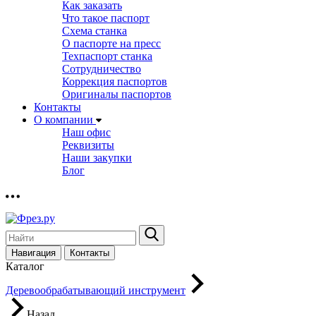
Как заказать
Что такое паспорт
Схема станка
О паспорте на пресс
Техпаспорт станка
Сотрудничество
Коррекция паспортов
Оригиналы паспортов
Контакты
О компании
Наш офис
Реквизиты
Наши закупки
Блог
Навигация
Контакты
Каталог
Деревообрабатывающий инструмент
Назад