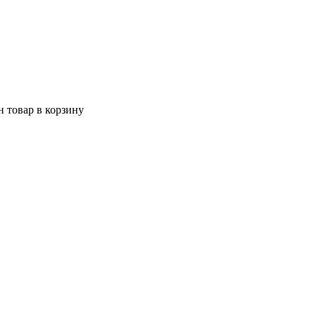
 товар в корзину