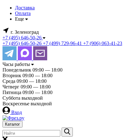
Доставка
Оплата
Еще
г. Зеленоград
+7 (495) 646-50-26
+7 (495) 646-50-26
+7 (499) 729-96-41
+7 (906) 063-41-23
Часы работы
Понедельник
09:00 — 18:00
Вторник
09:00 — 18:00
Среда
09:00 — 18:00
Четверг
09:00 — 18:00
Пятница
09:00 — 18:00
Суббота
выходной
Воскресенье
выходной
Вход
Каталог