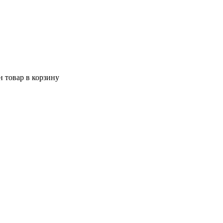
 товар в корзину