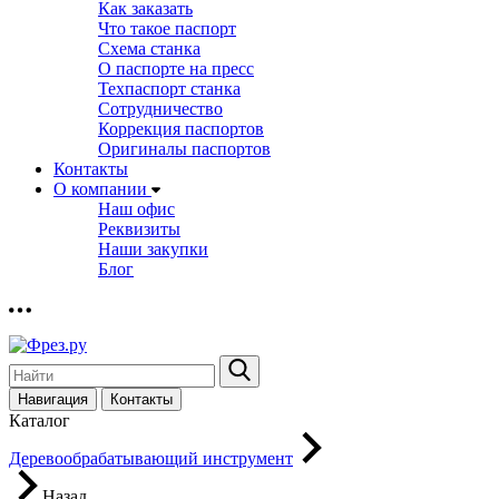
Как заказать
Что такое паспорт
Схема станка
О паспорте на пресс
Техпаспорт станка
Сотрудничество
Коррекция паспортов
Оригиналы паспортов
Контакты
О компании
Наш офис
Реквизиты
Наши закупки
Блог
Навигация
Контакты
Каталог
Деревообрабатывающий инструмент
Назад