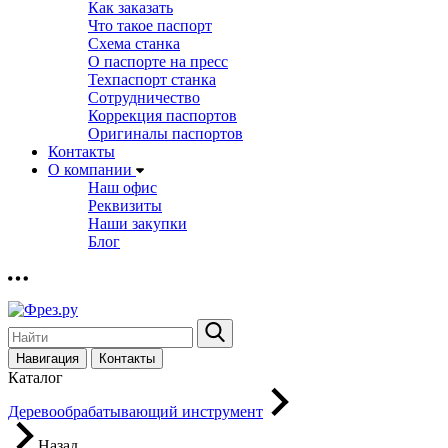
Как заказать
Что такое паспорт
Схема станка
О паспорте на пресс
Техпаспорт станка
Сотрудничество
Коррекция паспортов
Оригиналы паспортов
Контакты
О компании
Наш офис
Реквизиты
Наши закупки
Блог
Навигация
Контакты
Каталог
Деревообрабатывающий инструмент
Назад