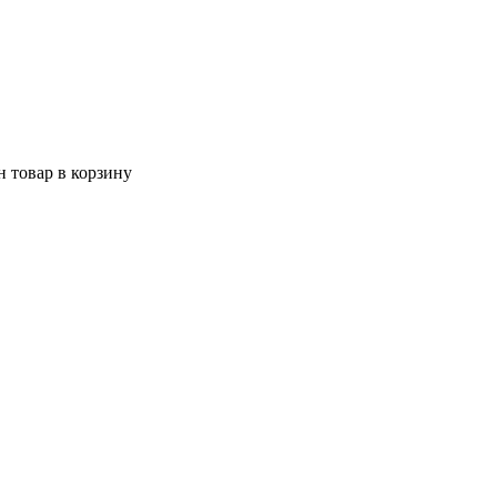
 товар в корзину