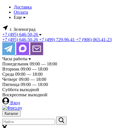
Доставка
Оплата
Еще
г. Зеленоград
+7 (495) 646-50-26
+7 (495) 646-50-26
+7 (499) 729-96-41
+7 (906) 063-41-23
Часы работы
Понедельник
09:00 — 18:00
Вторник
09:00 — 18:00
Среда
09:00 — 18:00
Четверг
09:00 — 18:00
Пятница
09:00 — 18:00
Суббота
выходной
Воскресенье
выходной
Вход
Каталог