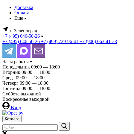
Доставка
Оплата
Еще
г. Зеленоград
+7 (495) 646-50-26
+7 (495) 646-50-26
+7 (499) 729-96-41
+7 (906) 063-41-23
Часы работы
Понедельник
09:00 — 18:00
Вторник
09:00 — 18:00
Среда
09:00 — 18:00
Четверг
09:00 — 18:00
Пятница
09:00 — 18:00
Суббота
выходной
Воскресенье
выходной
Вход
Каталог