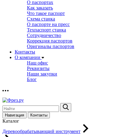
О паспортах
Как заказать
Что такое паспорт
Схема станка
О паспорте на пресс
Техпаспорт станка
Сотрудничество
Коррекция паспортов
Оригиналы паспортов
Контакты
О компании
Наш офис
Реквизиты
Наши закупки
Блог
Навигация
Контакты
Каталог
Деревообрабатывающий инструмент