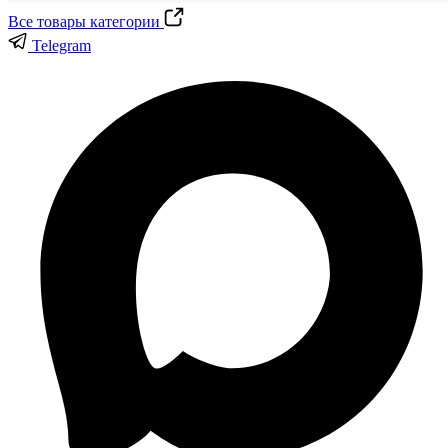
Все товары категории
Telegram