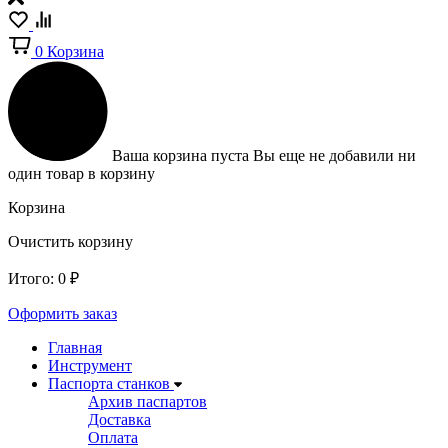
0
Корзина
Ваша корзина пуста
Вы еще не добавили ни
один товар в корзину
Корзина
Очистить корзину
Итого:
0
₽
Оформить заказ
Главная
Инструмент
Паспорта станков
Архив паспартов
Доставка
Оплата