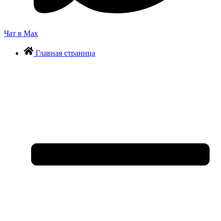
Чат в Max
Главная страница