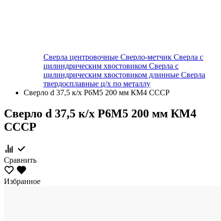
Сверла центровочные
Сверло-метчик
Сверла с
цилиндрическим хвостовиком
Сверла с
цилиндрическим хвостовиком длинные
Сверла
твердосплавные ц/х по металлу
Сверло d 37,5 к/х Р6М5 200 мм КМ4 СССР
Сверло d 37,5 к/х Р6М5 200 мм КМ4
СССР
Сравнить
Избранное