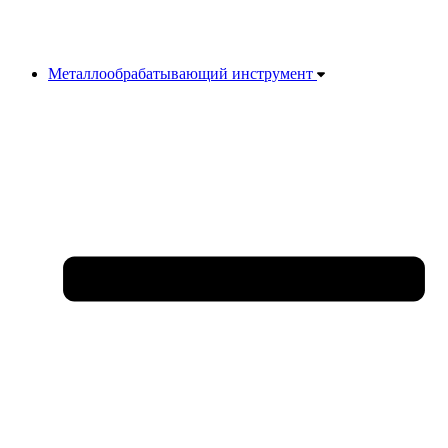
Металлообрабатывающий инструмент