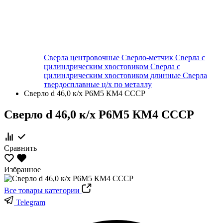
Сверла центровочные
Сверло-метчик
Сверла с
цилиндрическим хвостовиком
Сверла с
цилиндрическим хвостовиком длинные
Сверла
твердосплавные ц/х по металлу
Сверло d 46,0 к/х Р6М5 КМ4 СССР
Сверло d 46,0 к/х Р6М5 КМ4 СССР
Сравнить
Избранное
Все товары категории
Telegram