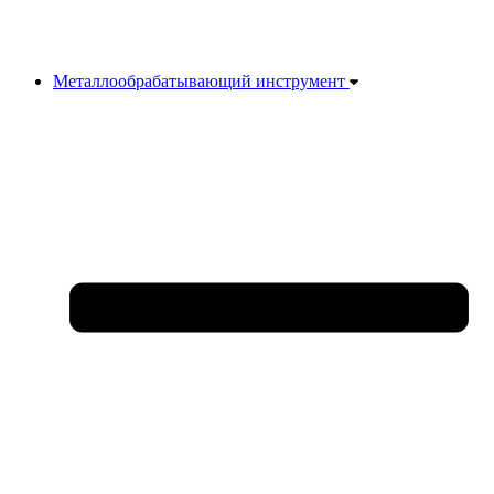
Металлообрабатывающий инструмент