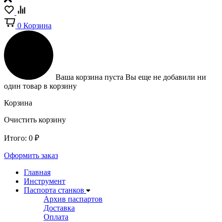
0
Корзина
Ваша корзина пуста
Вы еще не добавили ни
один товар в корзину
Корзина
Очистить корзину
Итого:
0
₽
Оформить заказ
Главная
Инструмент
Паспорта станков
Архив паспартов
Доставка
Оплата