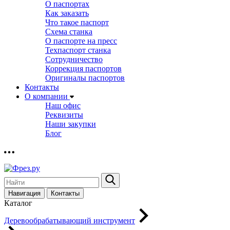
О паспортах
Как заказать
Что такое паспорт
Схема станка
О паспорте на пресс
Техпаспорт станка
Сотрудничество
Коррекция паспортов
Оригиналы паспортов
Контакты
О компании
Наш офис
Реквизиты
Наши закупки
Блог
Навигация
Контакты
Каталог
Деревообрабатывающий инструмент