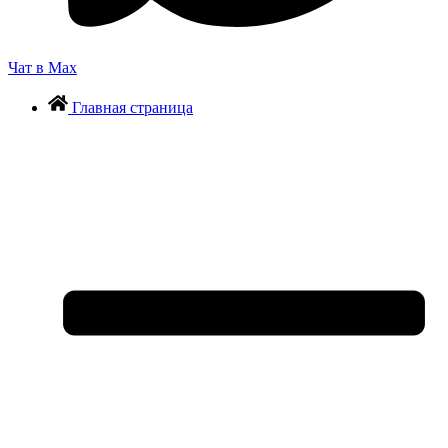
Чат в Max
Главная страница