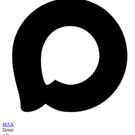
MAX
Цена: