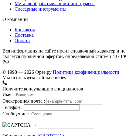
Металлообрабатывающий инструмент
Слесарные инструменты
О компании
Контакты
Доставка
Оплата
Вся информация на сайте носит справочный характер и не
является публичной офертой, определяемой статьей 437 ГК
РФ
© 1998 — 2026 Фрез.ру
Политика конфиденциальности
Мы используем файлы cookies.
Получите консультацию специалистов
Имя :
Электронная почта :
Телефон :
Сообщение :
→
Обновить капчу (CAPTCHA)