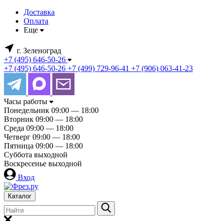
Доставка
Оплата
Еще
г. Зеленоград
+7 (495) 646-50-26
+7 (495) 646-50-26
+7 (499) 729-96-41
+7 (906) 063-41-23
Часы работы
Понедельник
09:00 — 18:00
Вторник
09:00 — 18:00
Среда
09:00 — 18:00
Четверг
09:00 — 18:00
Пятница
09:00 — 18:00
Суббота
выходной
Воскресенье
выходной
Вход
Каталог