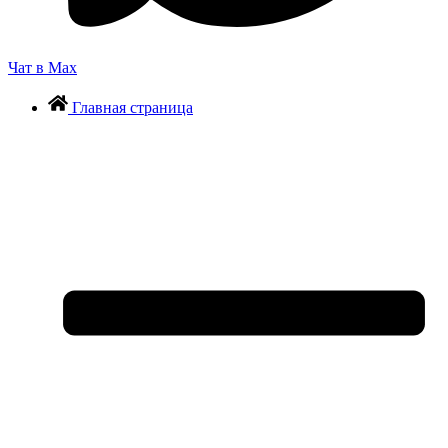
Чат в Max
Главная страница