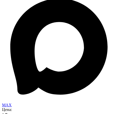
MAX
Цена: