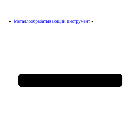
Металлообрабатывающий инструмент