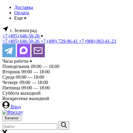
Доставка
Оплата
Еще
г. Зеленоград
+7 (495) 646-50-26
+7 (495) 646-50-26
+7 (499) 729-96-41
+7 (906) 063-41-23
Часы работы
Понедельник
09:00 — 18:00
Вторник
09:00 — 18:00
Среда
09:00 — 18:00
Четверг
09:00 — 18:00
Пятница
09:00 — 18:00
Суббота
выходной
Воскресенье
выходной
Вход
Каталог