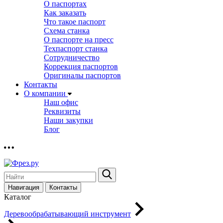
О паспортах
Как заказать
Что такое паспорт
Схема станка
О паспорте на пресс
Техпаспорт станка
Сотрудничество
Коррекция паспортов
Оригиналы паспортов
Контакты
О компании
Наш офис
Реквизиты
Наши закупки
Блог
Навигация
Контакты
Каталог
Деревообрабатывающий инструмент