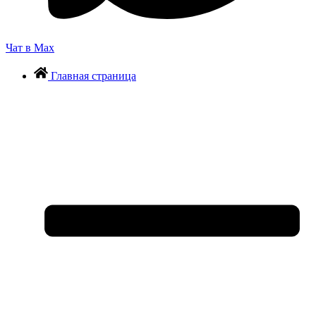
Чат в Max
Главная страница