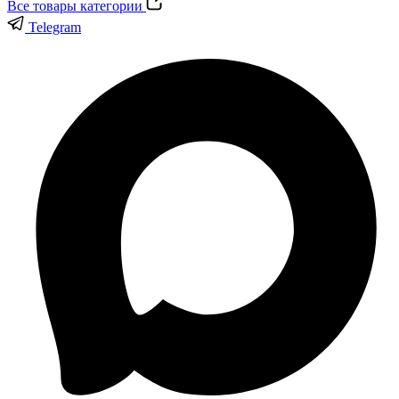
Все товары категории
Telegram