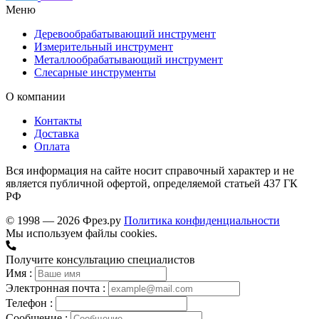
Меню
Деревообрабатывающий инструмент
Измерительный инструмент
Металлообрабатывающий инструмент
Слесарные инструменты
О компании
Контакты
Доставка
Оплата
Вся информация на сайте носит справочный характер и не
является публичной офертой, определяемой статьей 437 ГК
РФ
© 1998 — 2026 Фрез.ру
Политика конфиденциальности
Мы используем файлы cookies.
Получите консультацию специалистов
Имя :
Электронная почта :
Телефон :
Сообщение :