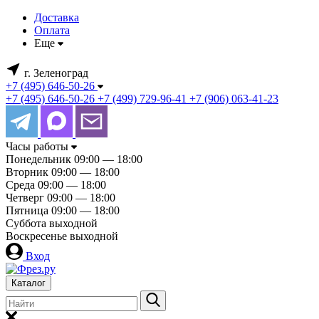
Доставка
Оплата
Еще
г. Зеленоград
+7 (495) 646-50-26
+7 (495) 646-50-26
+7 (499) 729-96-41
+7 (906) 063-41-23
Часы работы
Понедельник
09:00 — 18:00
Вторник
09:00 — 18:00
Среда
09:00 — 18:00
Четверг
09:00 — 18:00
Пятница
09:00 — 18:00
Суббота
выходной
Воскресенье
выходной
Вход
Каталог