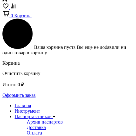
0
Корзина
Ваша корзина пуста
Вы еще не добавили ни
один товар в корзину
Корзина
Очистить корзину
Итого:
0
₽
Оформить заказ
Главная
Инструмент
Паспорта станков
Архив паспартов
Доставка
Оплата