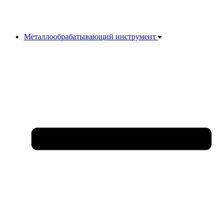
Металлообрабатывающий инструмент