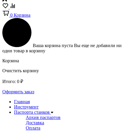
0
Корзина
Ваша корзина пуста
Вы еще не добавили ни
один товар в корзину
Корзина
Очистить корзину
Итого:
0
₽
Оформить заказ
Главная
Инструмент
Паспорта станков
Архив паспартов
Доставка
Оплата