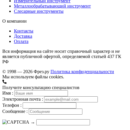
Измерительный инструмент
Металлообрабатывающий инструмент
Слесарные инструменты
О компании
Контакты
Доставка
Оплата
Вся информация на сайте носит справочный характер и не
является публичной офертой, определяемой статьей 437 ГК
РФ
© 1998 — 2026 Фрез.ру
Политика конфиденциальности
Мы используем файлы cookies.
Получите консультацию специалистов
Имя :
Электронная почта :
Телефон :
Сообщение :
→