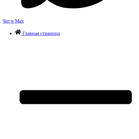
Чат в Max
Главная страница