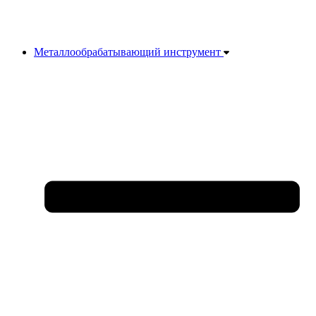
Металлообрабатывающий инструмент