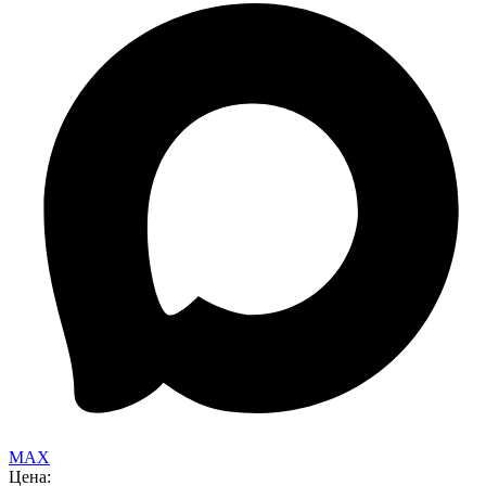
MAX
Цена: