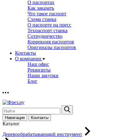
О паспортах
Как заказать
Что такое паспорт
Схема станка
О паспорте на пресс
Техпаспорт станка
Сотрудничество
Коррекция паспортов
Оригиналы паспортов
Контакты
О компании
Наш офис
Реквизиты
Наши закупки
Блог
Навигация
Контакты
Каталог
Деревообрабатывающий инструмент