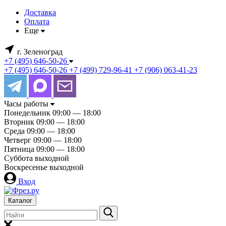
Доставка
Оплата
Еще
г. Зеленоград
+7 (495) 646-50-26
+7 (495) 646-50-26
+7 (499) 729-96-41
+7 (906) 063-41-23
Часы работы
Понедельник
09:00 — 18:00
Вторник
09:00 — 18:00
Среда
09:00 — 18:00
Четверг
09:00 — 18:00
Пятница
09:00 — 18:00
Суббота
выходной
Воскресенье
выходной
Вход
Каталог