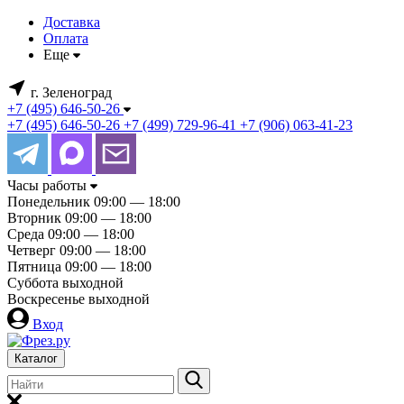
Доставка
Оплата
Еще
г. Зеленоград
+7 (495) 646-50-26
+7 (495) 646-50-26
+7 (499) 729-96-41
+7 (906) 063-41-23
Часы работы
Понедельник
09:00 — 18:00
Вторник
09:00 — 18:00
Среда
09:00 — 18:00
Четверг
09:00 — 18:00
Пятница
09:00 — 18:00
Суббота
выходной
Воскресенье
выходной
Вход
Каталог