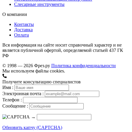
Слесарные инструменты
О компании
Контакты
Доставка
Оплата
Вся информация на сайте носит справочный характер и не
является публичной офертой, определяемой статьей 437 ГК
РФ
© 1998 — 2026 Фрез.ру
Политика конфиденциальности
Мы используем файлы cookies.
Получите консультацию специалистов
Имя :
Электронная почта :
Телефон :
Сообщение :
→
Обновить капчу (CAPTCHA)