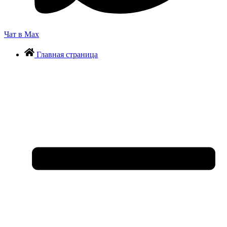
Чат в Max
Главная страница