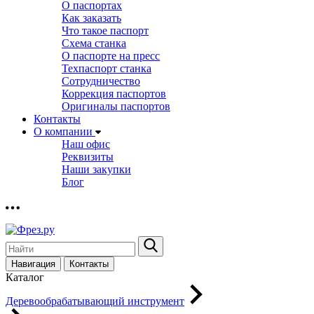
О паспортах
Как заказать
Что такое паспорт
Схема станка
О паспорте на пресс
Техпаспорт станка
Сотрудничество
Коррекция паспортов
Оригиналы паспортов
Контакты
О компании
Наш офис
Реквизиты
Наши закупки
Блог
Навигация
Контакты
Каталог
Деревообрабатывающий инструмент