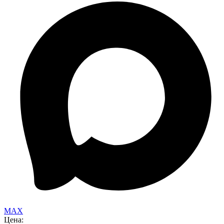
MAX
Цена: