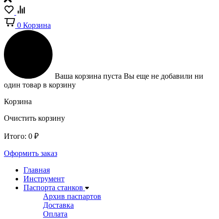
0
Корзина
Ваша корзина пуста
Вы еще не добавили ни
один товар в корзину
Корзина
Очистить корзину
Итого:
0
₽
Оформить заказ
Главная
Инструмент
Паспорта станков
Архив паспартов
Доставка
Оплата