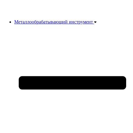
Металлообрабатывающий инструмент