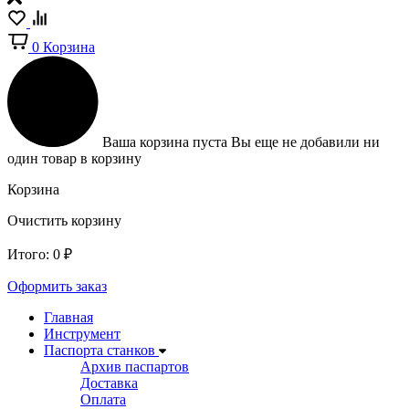
0
Корзина
Ваша корзина пуста
Вы еще не добавили ни
один товар в корзину
Корзина
Очистить корзину
Итого:
0
₽
Оформить заказ
Главная
Инструмент
Паспорта станков
Архив паспартов
Доставка
Оплата