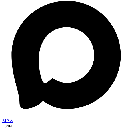
MAX
Цена: