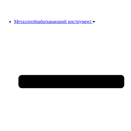
Металлообрабатывающий инструмент