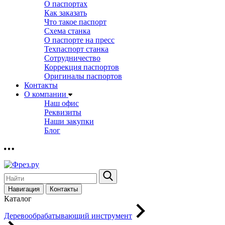
О паспортах
Как заказать
Что такое паспорт
Схема станка
О паспорте на пресс
Техпаспорт станка
Сотрудничество
Коррекция паспортов
Оригиналы паспортов
Контакты
О компании
Наш офис
Реквизиты
Наши закупки
Блог
Навигация
Контакты
Каталог
Деревообрабатывающий инструмент