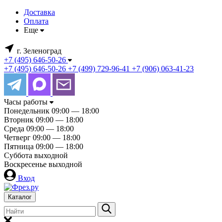
Доставка
Оплата
Еще
г. Зеленоград
+7 (495) 646-50-26
+7 (495) 646-50-26
+7 (499) 729-96-41
+7 (906) 063-41-23
Часы работы
Понедельник
09:00 — 18:00
Вторник
09:00 — 18:00
Среда
09:00 — 18:00
Четверг
09:00 — 18:00
Пятница
09:00 — 18:00
Суббота
выходной
Воскресенье
выходной
Вход
Каталог