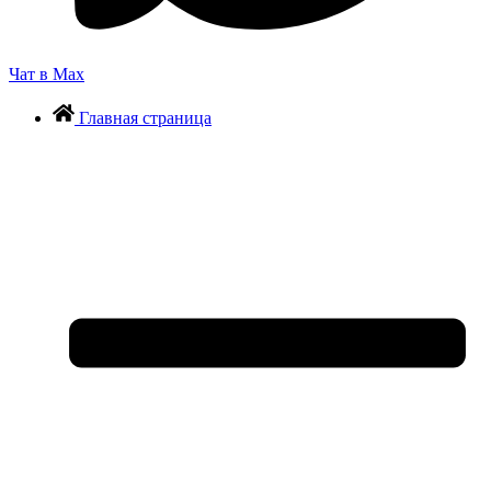
Чат в Max
Главная страница