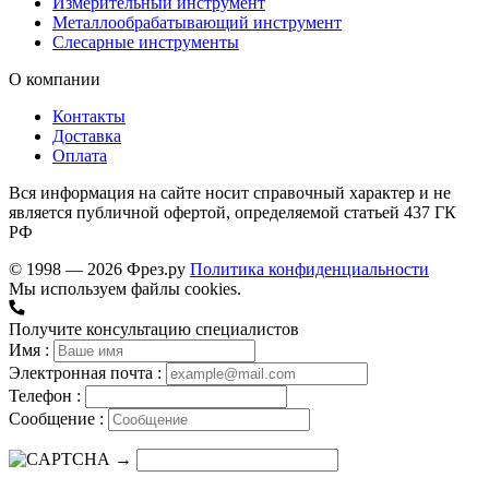
Измерительный инструмент
Металлообрабатывающий инструмент
Слесарные инструменты
О компании
Контакты
Доставка
Оплата
Вся информация на сайте носит справочный характер и не
является публичной офертой, определяемой статьей 437 ГК
РФ
© 1998 — 2026 Фрез.ру
Политика конфиденциальности
Мы используем файлы cookies.
Получите консультацию специалистов
Имя :
Электронная почта :
Телефон :
Сообщение :
→