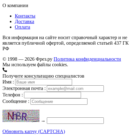
О компании
Контакты
Доставка
Оплата
Вся информация на сайте носит справочный характер и не
является публичной офертой, определяемой статьей 437 ГК
РФ
© 1998 — 2026 Фрез.ру
Политика конфиденциальности
Мы используем файлы cookies.
Получите консультацию специалистов
Имя :
Электронная почта :
Телефон :
Сообщение :
→
Обновить капчу (CAPTCHA)