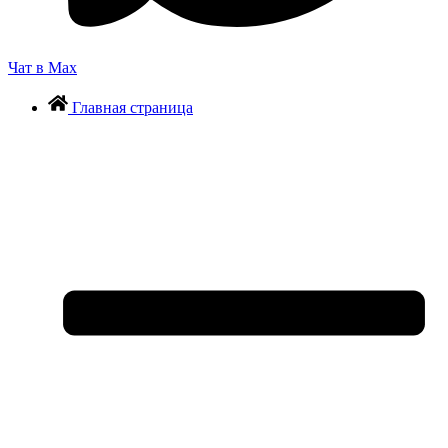
Чат в Max
Главная страница