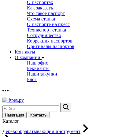
О паспортах
Как заказать
Что такое паспорт
Схема станка
О паспорте на пресс
Техпаспорт станка
Сотрудничество
Коррекция паспортов
Оригиналы паспортов
Контакты
О компании
Наш офис
Реквизиты
Наши закупки
Блог
Навигация
Контакты
Каталог
Деревообрабатывающий инструмент