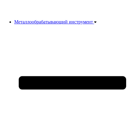
Металлообрабатывающий инструмент