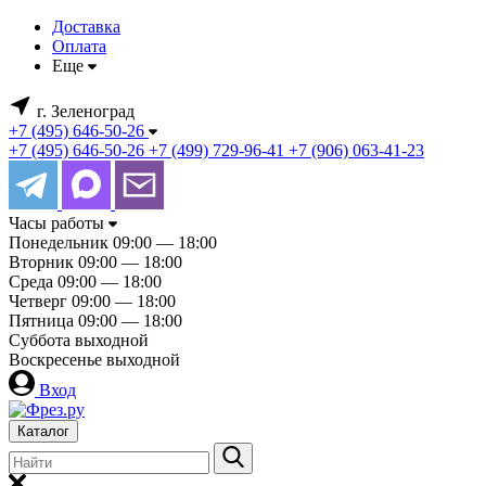
Доставка
Оплата
Еще
г. Зеленоград
+7 (495) 646-50-26
+7 (495) 646-50-26
+7 (499) 729-96-41
+7 (906) 063-41-23
Часы работы
Понедельник
09:00 — 18:00
Вторник
09:00 — 18:00
Среда
09:00 — 18:00
Четверг
09:00 — 18:00
Пятница
09:00 — 18:00
Суббота
выходной
Воскресенье
выходной
Вход
Каталог