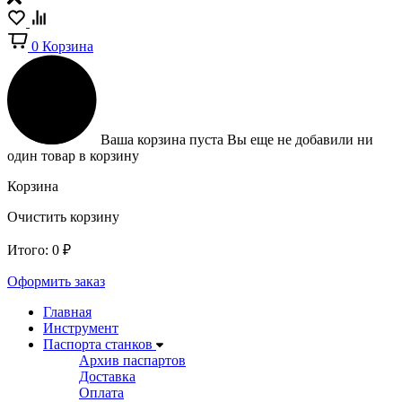
0
Корзина
Ваша корзина пуста
Вы еще не добавили ни
один товар в корзину
Корзина
Очистить корзину
Итого:
0
₽
Оформить заказ
Главная
Инструмент
Паспорта станков
Архив паспартов
Доставка
Оплата