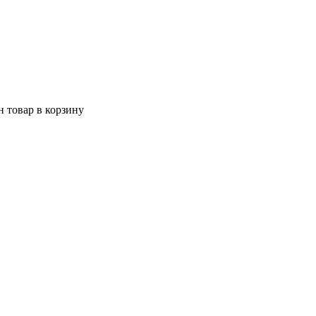
 товар в корзину