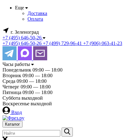
Еще
Доставка
Оплата
г. Зеленоград
+7 (495) 646-50-26
+7 (495) 646-50-26
+7 (499) 729-96-41
+7 (906) 063-41-23
Часы работы
Понедельник
09:00 — 18:00
Вторник
09:00 — 18:00
Среда
09:00 — 18:00
Четверг
09:00 — 18:00
Пятница
09:00 — 18:00
Суббота
выходной
Воскресенье
выходной
Вход
Каталог