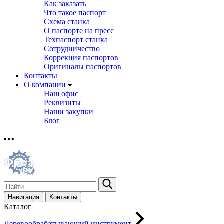
Как заказать
Что такое паспорт
Схема станка
О паспорте на пресс
Техпаспорт станка
Сотрудничество
Коррекция паспортов
Оригиналы паспортов
Контакты
О компании
Наш офис
Реквизиты
Наши закупки
Блог
Навигация
Контакты
Каталог
Деревообрабатывающий инструмент