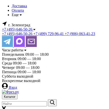
Доставка
Оплата
Еще
г. Зеленоград
+7 (495) 646-50-26
+7 (495) 646-50-26
+7 (499) 729-96-41
+7 (906) 063-41-23
Часы работы
Понедельник
09:00 — 18:00
Вторник
09:00 — 18:00
Среда
09:00 — 18:00
Четверг
09:00 — 18:00
Пятница
09:00 — 18:00
Суббота
выходной
Воскресенье
выходной
Вход
Каталог