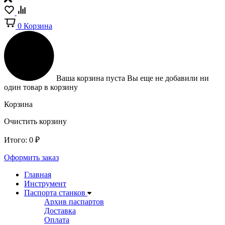
0
Корзина
Ваша корзина пуста
Вы еще не добавили ни
один товар в корзину
Корзина
Очистить корзину
Итого:
0
₽
Оформить заказ
Главная
Инструмент
Паспорта станков
Архив паспартов
Доставка
Оплата