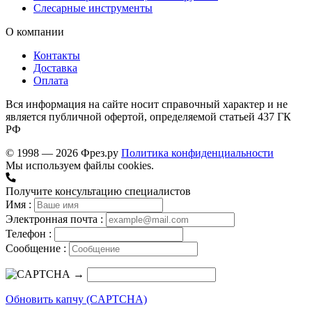
Слесарные инструменты
О компании
Контакты
Доставка
Оплата
Вся информация на сайте носит справочный характер и не
является публичной офертой, определяемой статьей 437 ГК
РФ
© 1998 — 2026 Фрез.ру
Политика конфиденциальности
Мы используем файлы cookies.
Получите консультацию специалистов
Имя :
Электронная почта :
Телефон :
Сообщение :
→
Обновить капчу (CAPTCHA)