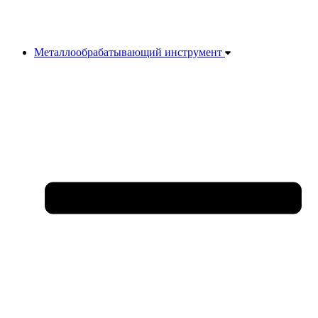
Металлообрабатывающий инструмент