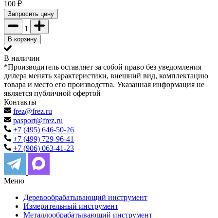
100
₽
Запросить цену
1
В корзину
В наличии
*Производитель оставляет за собой право без уведомления
дилера менять характеристики, внешний вид, комплектацию
товара и место его производства. Указанная информация не
является публичной офертой
Контакты
frez@frez.ru
pasport@frez.ru
+7 (495) 646-50-26
+7 (499) 729-96-41
+7 (906) 063-41-23
Меню
Деревообрабатывающий инструмент
Измерительный инструмент
Металлообрабатывающий инструмент