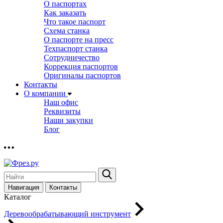
О паспортах
Как заказать
Что такое паспорт
Схема станка
О паспорте на пресс
Техпаспорт станка
Сотрудничество
Коррекция паспортов
Оригиналы паспортов
Контакты
О компании
Наш офис
Реквизиты
Наши закупки
Блог
Навигация
Контакты
Каталог
Деревообрабатывающий инструмент