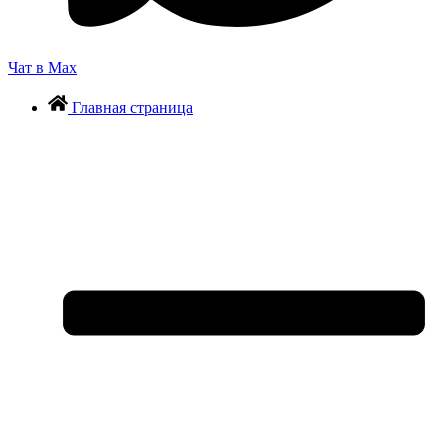
Чат в Max
Главная страница