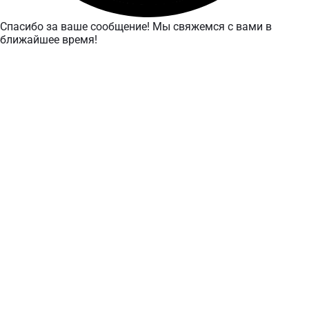
Спасибо за ваше сообщение! Мы свяжемся с вами в
ближайшее время!