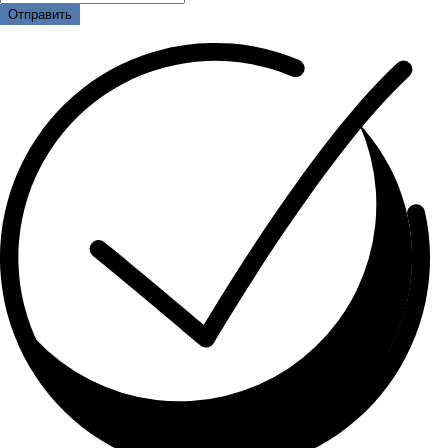
Отправить