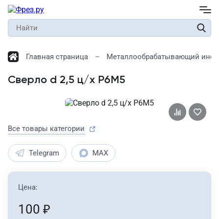
Главная страница
Металлообрабатывающий инст
Сверло d 2,5 ц/х Р6М5
Все товары категории
Telegram
MAX
Цена:
100
₽