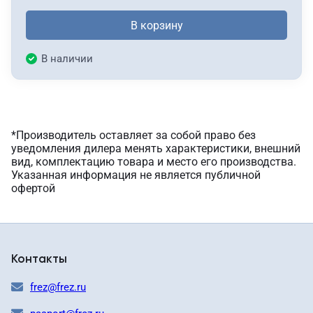
В корзину
В наличии
*Производитель оставляет за собой право без
уведомления дилера менять характеристики, внешний
вид, комплектацию товара и место его производства.
Указанная информация не является публичной
офертой
Контакты
frez@frez.ru