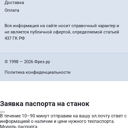
Доставка
Оплата
Вся информация на сайте носит справочный характер и
не является публичной офертой, определяемой статьей
437 ГК РФ
© 1998 — 2026 Фрез.ру
Политика конфиденциальности
Заявка паспорта на станок
В течение 10–90 минут отправим на вашу эл.почту ответ с
информацией о наличии и цене нужного техпаспорта.
Модель паспорта