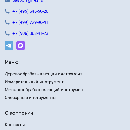
pasport@frez.ru
+7 (495) 646-50-26
+7 (499) 729-96-41
+7 (906) 063-41-23
Меню
Деревообрабатывающий инструмент
Измерительный инструмент
Металлообрабатывающий инструмент
Слесарные инструменты
О компании
Контакты