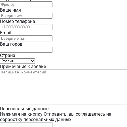
Ваше имя
Номер телефона
Email
Ваш город
Страна
Примечание к заявке
Персональные данные
Нажимая на кнопку Отправить, вы соглашаетесь на
обработку персональных данных