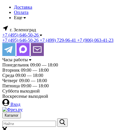
Доставка
Оплата
Еще
г. Зеленоград
+7 (495) 646-50-26
+7 (495) 646-50-26
+7 (499) 729-96-41
+7 (906) 063-41-23
Часы работы
Понедельник
09:00 — 18:00
Вторник
09:00 — 18:00
Среда
09:00 — 18:00
Четверг
09:00 — 18:00
Пятница
09:00 — 18:00
Суббота
выходной
Воскресенье
выходной
Вход
Каталог