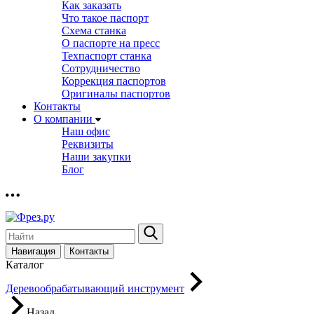
Как заказать
Что такое паспорт
Схема станка
О паспорте на пресс
Техпаспорт станка
Сотрудничество
Коррекция паспортов
Оригиналы паспортов
Контакты
О компании
Наш офис
Реквизиты
Наши закупки
Блог
Навигация
Контакты
Каталог
Деревообрабатывающий инструмент
Назад