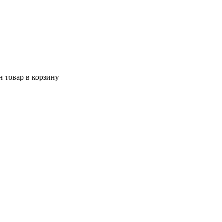
 товар в корзину