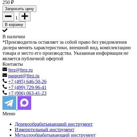
250
₽
Запросить цену
1
В корзину
В наличии
*Производитель оставляет за собой право без уведомления
дилера менять характеристики, внешний вид, комплектацию
товара и место его производства. Указанная информация не
является публичной офертой
Контакты
frez@frez.ru
pasport@frez.ru
+7 (495) 646-50-26
+7 (499) 729-96-41
+7 (906) 063-41-23
Меню
Деревообрабатывающий инструмент
Измерительный инструмент
Металлообрабатывающий инструмент