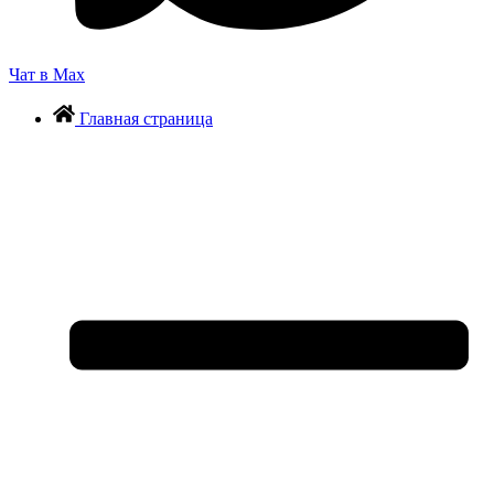
Чат в Max
Главная страница