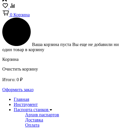
0
Корзина
Ваша корзина пуста
Вы еще не добавили ни
один товар в корзину
Корзина
Очистить корзину
Итого:
0
₽
Оформить заказ
Главная
Инструмент
Паспорта станков
Архив паспартов
Доставка
Оплата