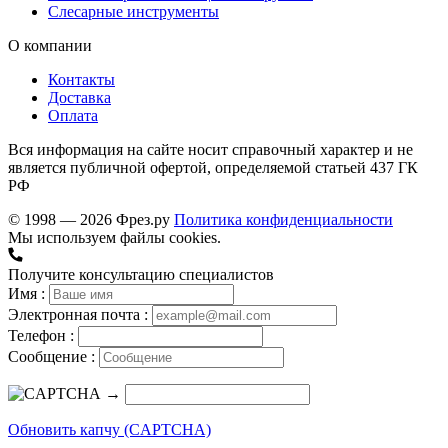
Слесарные инструменты
О компании
Контакты
Доставка
Оплата
Вся информация на сайте носит справочный характер и не
является публичной офертой, определяемой статьей 437 ГК
РФ
© 1998 — 2026 Фрез.ру
Политика конфиденциальности
Мы используем файлы cookies.
Получите консультацию специалистов
Имя :
Электронная почта :
Телефон :
Сообщение :
→
Обновить капчу (CAPTCHA)