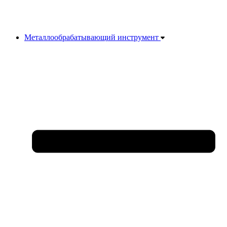
Металлообрабатывающий инструмент