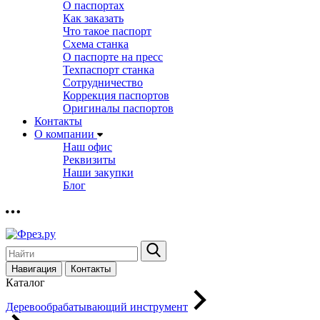
О паспортах
Как заказать
Что такое паспорт
Схема станка
О паспорте на пресс
Техпаспорт станка
Сотрудничество
Коррекция паспортов
Оригиналы паспортов
Контакты
О компании
Наш офис
Реквизиты
Наши закупки
Блог
Навигация
Контакты
Каталог
Деревообрабатывающий инструмент