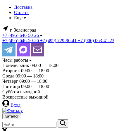
Доставка
Оплата
Еще
г. Зеленоград
+7 (495) 646-50-26
+7 (495) 646-50-26
+7 (499) 729-96-41
+7 (906) 063-41-23
Часы работы
Понедельник
09:00 — 18:00
Вторник
09:00 — 18:00
Среда
09:00 — 18:00
Четверг
09:00 — 18:00
Пятница
09:00 — 18:00
Суббота
выходной
Воскресенье
выходной
Вход
Каталог