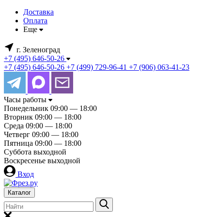
Доставка
Оплата
Еще
г. Зеленоград
+7 (495) 646-50-26
+7 (495) 646-50-26
+7 (499) 729-96-41
+7 (906) 063-41-23
Часы работы
Понедельник
09:00 — 18:00
Вторник
09:00 — 18:00
Среда
09:00 — 18:00
Четверг
09:00 — 18:00
Пятница
09:00 — 18:00
Суббота
выходной
Воскресенье
выходной
Вход
Каталог