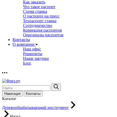
Как заказать
Что такое паспорт
Схема станка
О паспорте на пресс
Техпаспорт станка
Сотрудничество
Коррекция паспортов
Оригиналы паспортов
Контакты
О компании
Наш офис
Реквизиты
Наши закупки
Блог
Навигация
Контакты
Каталог
Деревообрабатывающий инструмент
Назад