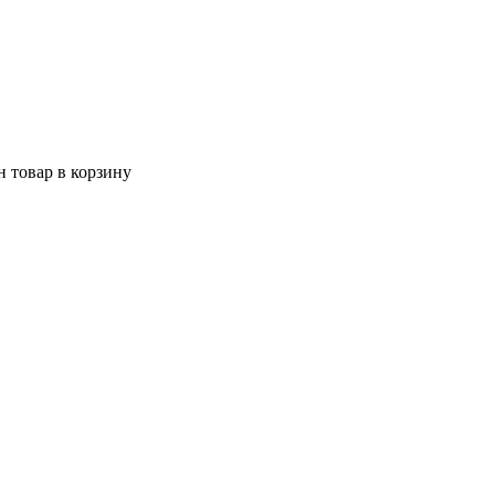
 товар в корзину