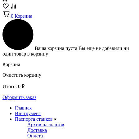
0
Корзина
Ваша корзина пуста
Вы еще не добавили ни
один товар в корзину
Корзина
Очистить корзину
Итого:
0
₽
Оформить заказ
Главная
Инструмент
Паспорта станков
Архив паспартов
Доставка
Оплата