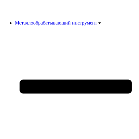
Металлообрабатывающий инструмент