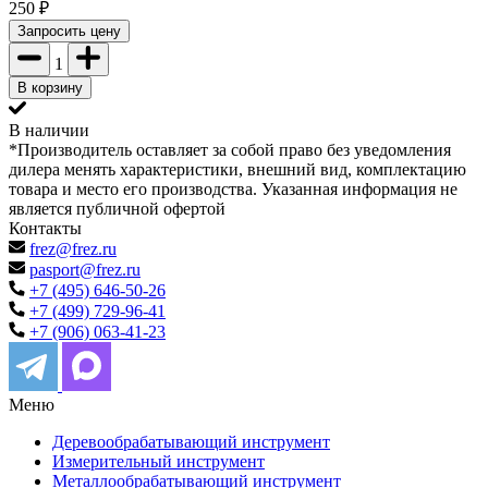
250
₽
Запросить цену
1
В корзину
В наличии
*Производитель оставляет за собой право без уведомления
дилера менять характеристики, внешний вид, комплектацию
товара и место его производства. Указанная информация не
является публичной офертой
Контакты
frez@frez.ru
pasport@frez.ru
+7 (495) 646-50-26
+7 (499) 729-96-41
+7 (906) 063-41-23
Меню
Деревообрабатывающий инструмент
Измерительный инструмент
Металлообрабатывающий инструмент