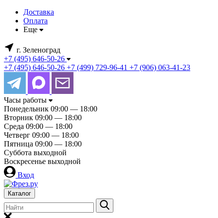
Доставка
Оплата
Еще
г. Зеленоград
+7 (495) 646-50-26
+7 (495) 646-50-26
+7 (499) 729-96-41
+7 (906) 063-41-23
Часы работы
Понедельник
09:00 — 18:00
Вторник
09:00 — 18:00
Среда
09:00 — 18:00
Четверг
09:00 — 18:00
Пятница
09:00 — 18:00
Суббота
выходной
Воскресенье
выходной
Вход
Каталог