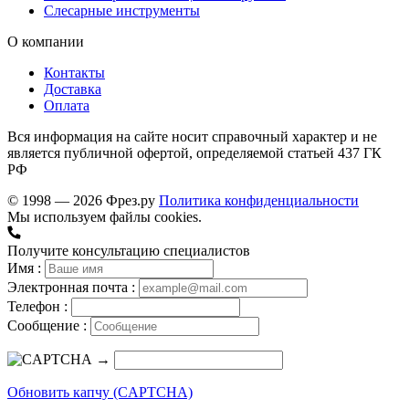
Слесарные инструменты
О компании
Контакты
Доставка
Оплата
Вся информация на сайте носит справочный характер и не
является публичной офертой, определяемой статьей 437 ГК
РФ
© 1998 — 2026 Фрез.ру
Политика конфиденциальности
Мы используем файлы cookies.
Получите консультацию специалистов
Имя :
Электронная почта :
Телефон :
Сообщение :
→
Обновить капчу (CAPTCHA)