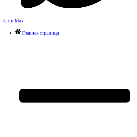
Чат в Max
Главная страница