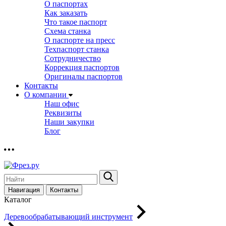
О паспортах
Как заказать
Что такое паспорт
Схема станка
О паспорте на пресс
Техпаспорт станка
Сотрудничество
Коррекция паспортов
Оригиналы паспортов
Контакты
О компании
Наш офис
Реквизиты
Наши закупки
Блог
Навигация
Контакты
Каталог
Деревообрабатывающий инструмент