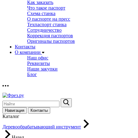
Как заказать
Что такое паспорт
Схема станка
О паспорте на пресс
Техпаспорт станка
Сотрудничество
Коррекция паспортов
Оригиналы паспортов
Контакты
О компании
Наш офис
Реквизиты
Наши закупки
Блог
Навигация
Контакты
Каталог
Деревообрабатывающий инструмент
Назад