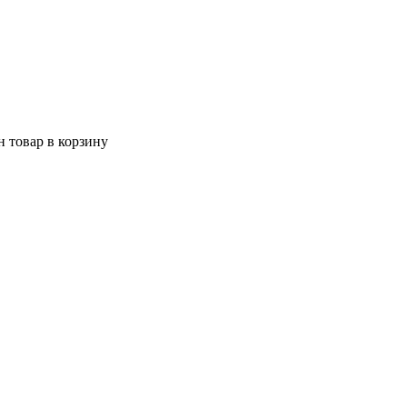
 товар в корзину