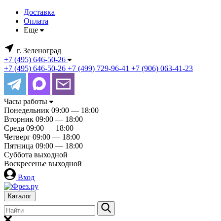
Доставка
Оплата
Еще
г. Зеленоград
+7 (495) 646-50-26
+7 (495) 646-50-26
+7 (499) 729-96-41
+7 (906) 063-41-23
Часы работы
Понедельник
09:00 — 18:00
Вторник
09:00 — 18:00
Среда
09:00 — 18:00
Четверг
09:00 — 18:00
Пятница
09:00 — 18:00
Суббота
выходной
Воскресенье
выходной
Вход
Каталог