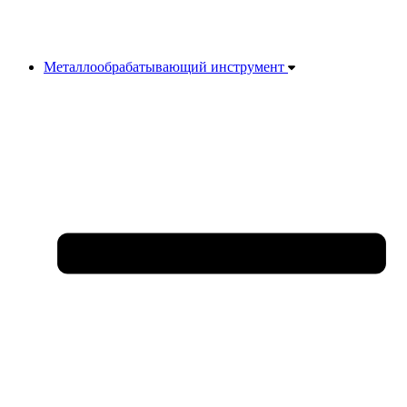
Металлообрабатывающий инструмент