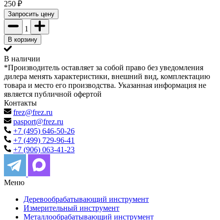
250
₽
Запросить цену
1
В корзину
В наличии
*Производитель оставляет за собой право без уведомления
дилера менять характеристики, внешний вид, комплектацию
товара и место его производства. Указанная информация не
является публичной офертой
Контакты
frez@frez.ru
pasport@frez.ru
+7 (495) 646-50-26
+7 (499) 729-96-41
+7 (906) 063-41-23
Меню
Деревообрабатывающий инструмент
Измерительный инструмент
Металлообрабатывающий инструмент