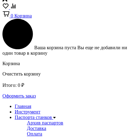
0
Корзина
Ваша корзина пуста
Вы еще не добавили ни
один товар в корзину
Корзина
Очистить корзину
Итого:
0
₽
Оформить заказ
Главная
Инструмент
Паспорта станков
Архив паспартов
Доставка
Оплата