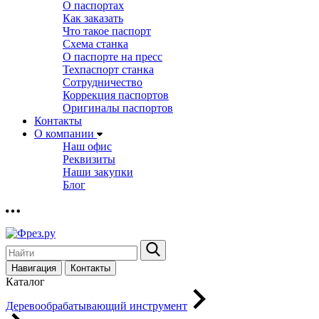
О паспортах
Как заказать
Что такое паспорт
Схема станка
О паспорте на пресс
Техпаспорт станка
Сотрудничество
Коррекция паспортов
Оригиналы паспортов
Контакты
О компании
Наш офис
Реквизиты
Наши закупки
Блог
Навигация
Контакты
Каталог
Деревообрабатывающий инструмент