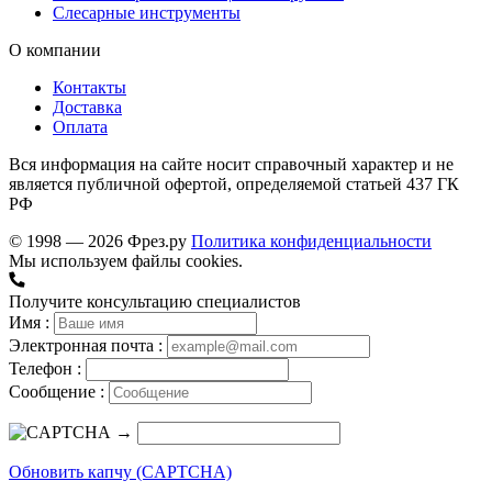
Слесарные инструменты
О компании
Контакты
Доставка
Оплата
Вся информация на сайте носит справочный характер и не
является публичной офертой, определяемой статьей 437 ГК
РФ
© 1998 — 2026 Фрез.ру
Политика конфиденциальности
Мы используем файлы cookies.
Получите консультацию специалистов
Имя :
Электронная почта :
Телефон :
Сообщение :
→
Обновить капчу (CAPTCHA)