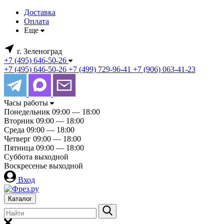
Доставка
Оплата
Еще
г. Зеленоград
+7 (495) 646-50-26
+7 (495) 646-50-26
+7 (499) 729-96-41
+7 (906) 063-41-23
Часы работы
Понедельник
09:00 — 18:00
Вторник
09:00 — 18:00
Среда
09:00 — 18:00
Четверг
09:00 — 18:00
Пятница
09:00 — 18:00
Суббота
выходной
Воскресенье
выходной
Вход
Каталог