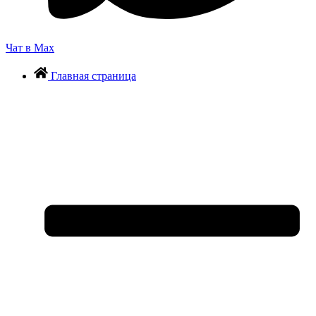
Чат в Max
Главная страница