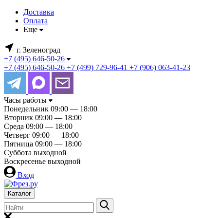
Доставка
Оплата
Еще
г. Зеленоград
+7 (495) 646-50-26
+7 (495) 646-50-26
+7 (499) 729-96-41
+7 (906) 063-41-23
Часы работы
Понедельник
09:00 — 18:00
Вторник
09:00 — 18:00
Среда
09:00 — 18:00
Четверг
09:00 — 18:00
Пятница
09:00 — 18:00
Суббота
выходной
Воскресенье
выходной
Вход
Каталог