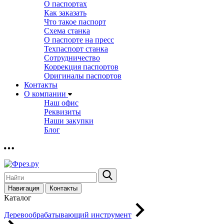
О паспортах
Как заказать
Что такое паспорт
Схема станка
О паспорте на пресс
Техпаспорт станка
Сотрудничество
Коррекция паспортов
Оригиналы паспортов
Контакты
О компании
Наш офис
Реквизиты
Наши закупки
Блог
Навигация
Контакты
Каталог
Деревообрабатывающий инструмент