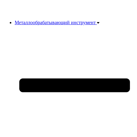
Металлообрабатывающий инструмент