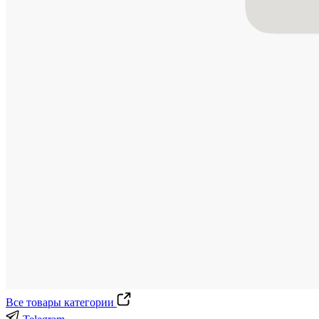
Все товары категории