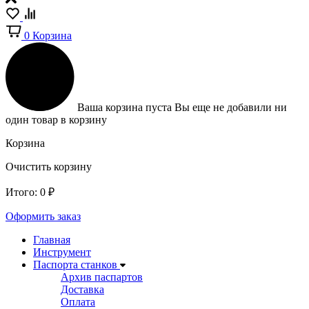
0
Корзина
Ваша корзина пуста
Вы еще не добавили ни
один товар в корзину
Корзина
Очистить корзину
Итого:
0
₽
Оформить заказ
Главная
Инструмент
Паспорта станков
Архив паспартов
Доставка
Оплата