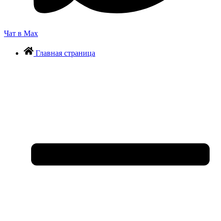
Чат в Max
Главная страница