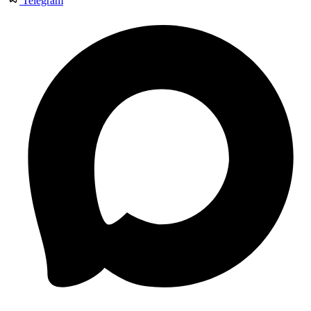
Telegram