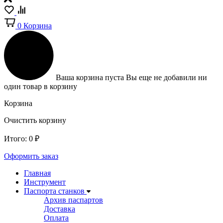
0
Корзина
Ваша корзина пуста
Вы еще не добавили ни
один товар в корзину
Корзина
Очистить корзину
Итого:
0
₽
Оформить заказ
Главная
Инструмент
Паспорта станков
Архив паспартов
Доставка
Оплата