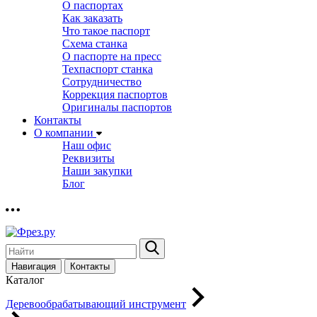
О паспортах
Как заказать
Что такое паспорт
Схема станка
О паспорте на пресс
Техпаспорт станка
Сотрудничество
Коррекция паспортов
Оригиналы паспортов
Контакты
О компании
Наш офис
Реквизиты
Наши закупки
Блог
Навигация
Контакты
Каталог
Деревообрабатывающий инструмент