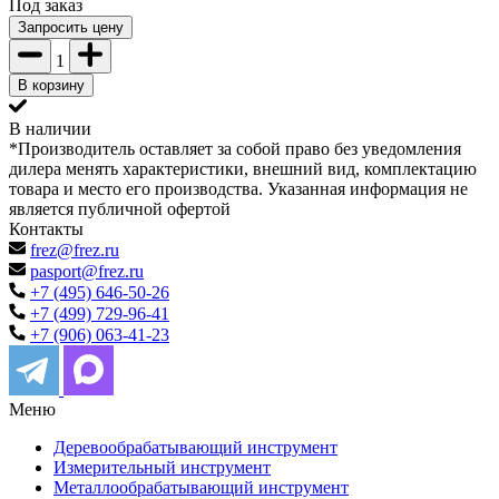
Под заказ
Запросить цену
1
В корзину
В наличии
*Производитель оставляет за собой право без уведомления
дилера менять характеристики, внешний вид, комплектацию
товара и место его производства. Указанная информация не
является публичной офертой
Контакты
frez@frez.ru
pasport@frez.ru
+7 (495) 646-50-26
+7 (499) 729-96-41
+7 (906) 063-41-23
Меню
Деревообрабатывающий инструмент
Измерительный инструмент
Металлообрабатывающий инструмент