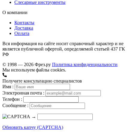
Слесарные инструменты
О компании
Контакты
Доставка
Оплата
Вся информация на сайте носит справочный характер и не
является публичной офертой, определяемой статьей 437 ГК
РФ
© 1998 — 2026 Фрез.ру
Политика конфиденциальности
Мы используем файлы cookies.
Получите консультацию специалистов
Имя :
Электронная почта :
Телефон :
Сообщение :
→
Обновить капчу (CAPTCHA)