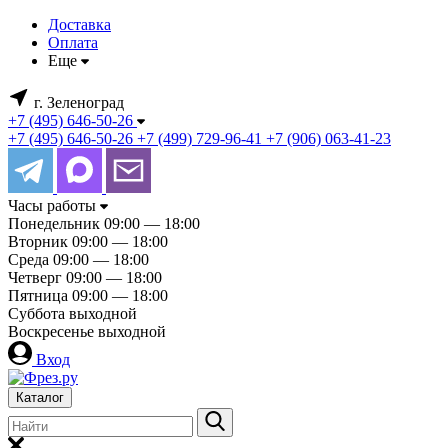
Доставка
Оплата
Еще
г. Зеленоград
+7 (495) 646-50-26
+7 (495) 646-50-26
+7 (499) 729-96-41
+7 (906) 063-41-23
Часы работы
Понедельник
09:00 — 18:00
Вторник
09:00 — 18:00
Среда
09:00 — 18:00
Четверг
09:00 — 18:00
Пятница
09:00 — 18:00
Суббота
выходной
Воскресенье
выходной
Вход
Каталог