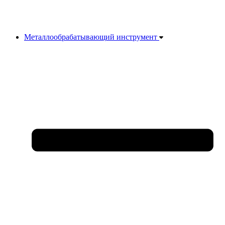
Металлообрабатывающий инструмент