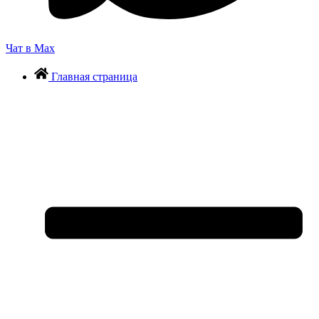
Чат в Max
Главная страница