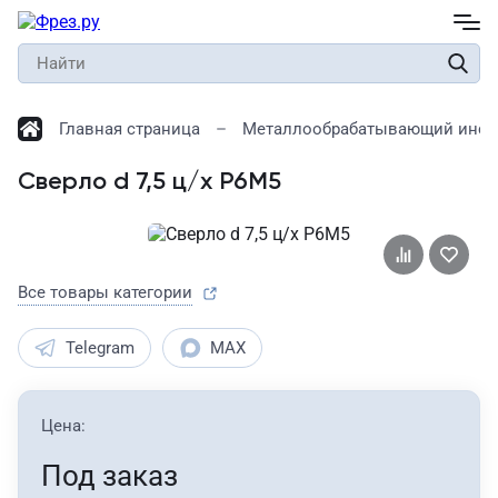
Главная страница
Металлообрабатывающий инст
Сверло d 7,5 ц/х Р6М5
Все товары категории
Telegram
MAX
Цена:
Под заказ