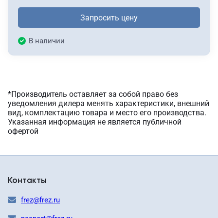
Запросить цену
В наличии
*Производитель оставляет за собой право без
уведомления дилера менять характеристики, внешний
вид, комплектацию товара и место его производства.
Указанная информация не является публичной
офертой
Контакты
frez@frez.ru