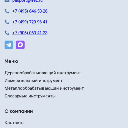
pasport@frez.ru
+7 (495) 646-50-26
+7 (499) 729-96-41
+7 (906) 063-41-23
Меню
Деревообрабатывающий инструмент
Измерительный инструмент
Металлообрабатывающий инструмент
Слесарные инструменты
О компании
Контакты