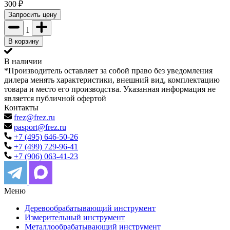
300
₽
Запросить цену
1
В корзину
В наличии
*Производитель оставляет за собой право без уведомления
дилера менять характеристики, внешний вид, комплектацию
товара и место его производства. Указанная информация не
является публичной офертой
Контакты
frez@frez.ru
pasport@frez.ru
+7 (495) 646-50-26
+7 (499) 729-96-41
+7 (906) 063-41-23
Меню
Деревообрабатывающий инструмент
Измерительный инструмент
Металлообрабатывающий инструмент