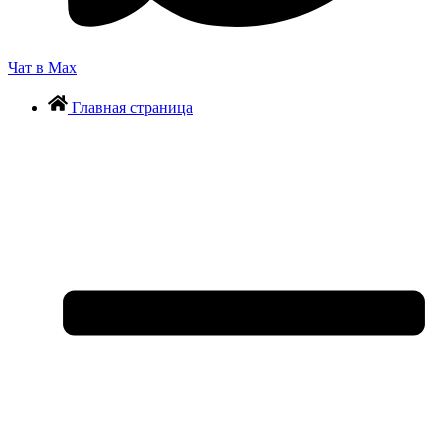
Чат в Max
Главная страница