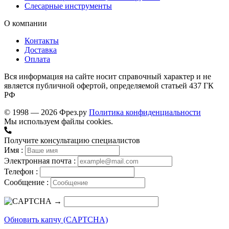
Слесарные инструменты
О компании
Контакты
Доставка
Оплата
Вся информация на сайте носит справочный характер и не
является публичной офертой, определяемой статьей 437 ГК
РФ
© 1998 — 2026 Фрез.ру
Политика конфиденциальности
Мы используем файлы cookies.
Получите консультацию специалистов
Имя :
Электронная почта :
Телефон :
Сообщение :
→
Обновить капчу (CAPTCHA)