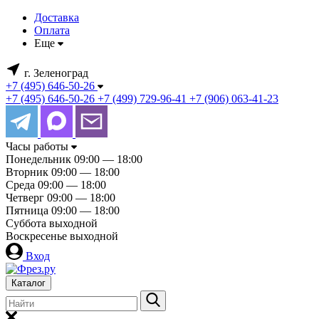
Доставка
Оплата
Еще
г. Зеленоград
+7 (495) 646-50-26
+7 (495) 646-50-26
+7 (499) 729-96-41
+7 (906) 063-41-23
Часы работы
Понедельник
09:00 — 18:00
Вторник
09:00 — 18:00
Среда
09:00 — 18:00
Четверг
09:00 — 18:00
Пятница
09:00 — 18:00
Суббота
выходной
Воскресенье
выходной
Вход
Каталог