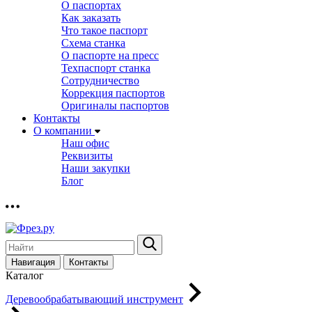
О паспортах
Как заказать
Что такое паспорт
Схема станка
О паспорте на пресс
Техпаспорт станка
Сотрудничество
Коррекция паспортов
Оригиналы паспортов
Контакты
О компании
Наш офис
Реквизиты
Наши закупки
Блог
Навигация
Контакты
Каталог
Деревообрабатывающий инструмент