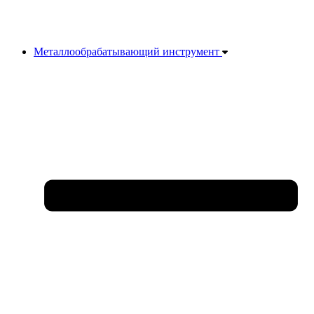
Металлообрабатывающий инструмент