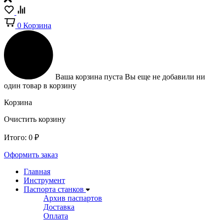
0
Корзина
Ваша корзина пуста
Вы еще не добавили ни
один товар в корзину
Корзина
Очистить корзину
Итого:
0
₽
Оформить заказ
Главная
Инструмент
Паспорта станков
Архив паспартов
Доставка
Оплата