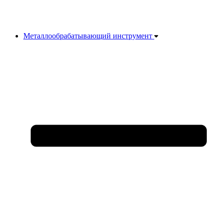
Металлообрабатывающий инструмент