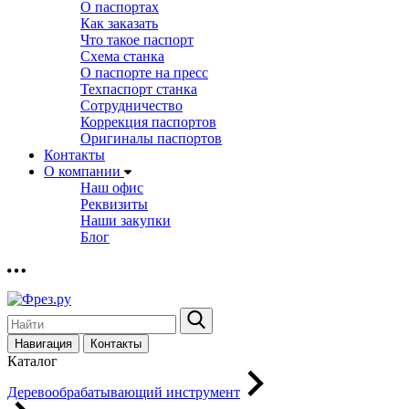
О паспортах
Как заказать
Что такое паспорт
Схема станка
О паспорте на пресс
Техпаспорт станка
Сотрудничество
Коррекция паспортов
Оригиналы паспортов
Контакты
О компании
Наш офис
Реквизиты
Наши закупки
Блог
Навигация
Контакты
Каталог
Деревообрабатывающий инструмент