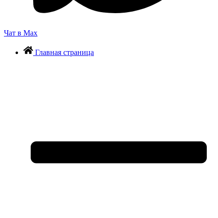
Чат в Max
Главная страница