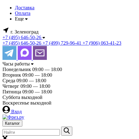
Доставка
Оплата
Еще
г. Зеленоград
+7 (495) 646-50-26
+7 (495) 646-50-26
+7 (499) 729-96-41
+7 (906) 063-41-23
Часы работы
Понедельник
09:00 — 18:00
Вторник
09:00 — 18:00
Среда
09:00 — 18:00
Четверг
09:00 — 18:00
Пятница
09:00 — 18:00
Суббота
выходной
Воскресенье
выходной
Вход
Каталог