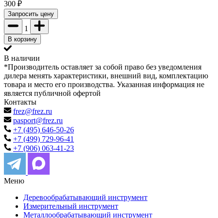
300
₽
Запросить цену
1
В корзину
В наличии
*Производитель оставляет за собой право без уведомления
дилера менять характеристики, внешний вид, комплектацию
товара и место его производства. Указанная информация не
является публичной офертой
Контакты
frez@frez.ru
pasport@frez.ru
+7 (495) 646-50-26
+7 (499) 729-96-41
+7 (906) 063-41-23
Меню
Деревообрабатывающий инструмент
Измерительный инструмент
Металлообрабатывающий инструмент