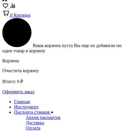
0
Корзина
Ваша корзина пуста
Вы еще не добавили ни
один товар в корзину
Корзина
Очистить корзину
Итого:
0
₽
Оформить заказ
Главная
Инструмент
Паспорта станков
Архив паспартов
Доставка
Оплата