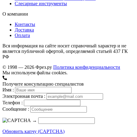
Слесарные инструменты
О компании
Контакты
Доставка
Оплата
Вся информация на сайте носит справочный характер и не
является публичной офертой, определяемой статьей 437 ГК
РФ
© 1998 — 2026 Фрез.ру
Политика конфиденциальности
Мы используем файлы cookies.
Получите консультацию специалистов
Имя :
Электронная почта :
Телефон :
Сообщение :
→
Обновить капчу (CAPTCHA)