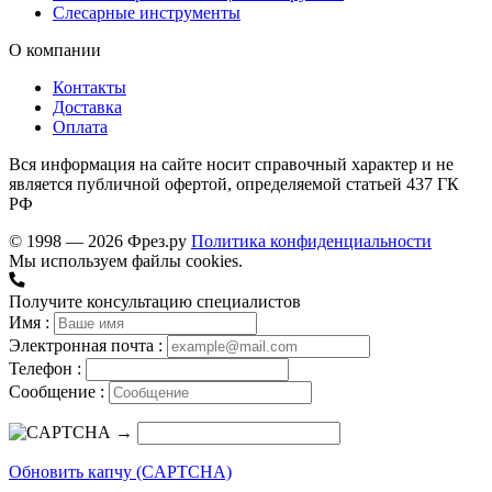
Слесарные инструменты
О компании
Контакты
Доставка
Оплата
Вся информация на сайте носит справочный характер и не
является публичной офертой, определяемой статьей 437 ГК
РФ
© 1998 — 2026 Фрез.ру
Политика конфиденциальности
Мы используем файлы cookies.
Получите консультацию специалистов
Имя :
Электронная почта :
Телефон :
Сообщение :
→
Обновить капчу (CAPTCHA)