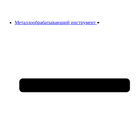
Металлообрабатывающий инструмент