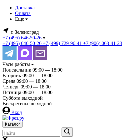
Доставка
Оплата
Еще
г. Зеленоград
+7 (495) 646-50-26
+7 (495) 646-50-26
+7 (499) 729-96-41
+7 (906) 063-41-23
Часы работы
Понедельник
09:00 — 18:00
Вторник
09:00 — 18:00
Среда
09:00 — 18:00
Четверг
09:00 — 18:00
Пятница
09:00 — 18:00
Суббота
выходной
Воскресенье
выходной
Вход
Каталог