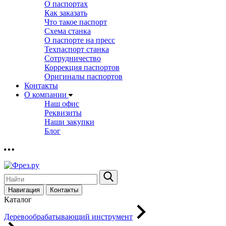
О паспортах
Как заказать
Что такое паспорт
Схема станка
О паспорте на пресс
Техпаспорт станка
Сотрудничество
Коррекция паспортов
Оригиналы паспортов
Контакты
О компании
Наш офис
Реквизиты
Наши закупки
Блог
Навигация
Контакты
Каталог
Деревообрабатывающий инструмент