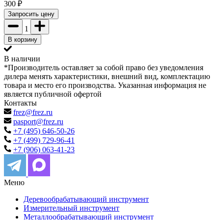
300
₽
Запросить цену
1
В корзину
В наличии
*Производитель оставляет за собой право без уведомления
дилера менять характеристики, внешний вид, комплектацию
товара и место его производства. Указанная информация не
является публичной офертой
Контакты
frez@frez.ru
pasport@frez.ru
+7 (495) 646-50-26
+7 (499) 729-96-41
+7 (906) 063-41-23
Меню
Деревообрабатывающий инструмент
Измерительный инструмент
Металлообрабатывающий инструмент