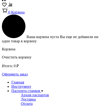
0
Корзина
Ваша корзина пуста
Вы еще не добавили ни
один товар в корзину
Корзина
Очистить корзину
Итого:
0
₽
Оформить заказ
Главная
Инструмент
Паспорта станков
Архив паспартов
Доставка
Оплата