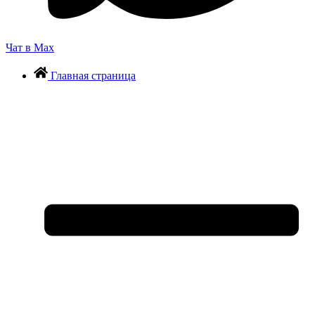
Чат в Max
Главная страница