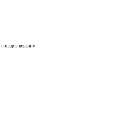
 товар в корзину