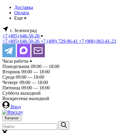
Доставка
Оплата
Еще
г. Зеленоград
+7 (495) 646-50-26
+7 (495) 646-50-26
+7 (499) 729-96-41
+7 (906) 063-41-23
Часы работы
Понедельник
09:00 — 18:00
Вторник
09:00 — 18:00
Среда
09:00 — 18:00
Четверг
09:00 — 18:00
Пятница
09:00 — 18:00
Суббота
выходной
Воскресенье
выходной
Вход
Каталог