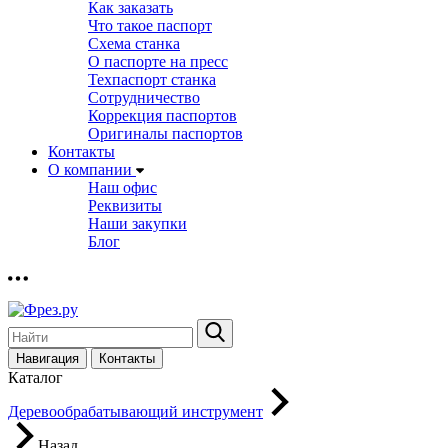
Как заказать
Что такое паспорт
Схема станка
О паспорте на пресс
Техпаспорт станка
Сотрудничество
Коррекция паспортов
Оригиналы паспортов
Контакты
О компании
Наш офис
Реквизиты
Наши закупки
Блог
Навигация
Контакты
Каталог
Деревообрабатывающий инструмент
Назад