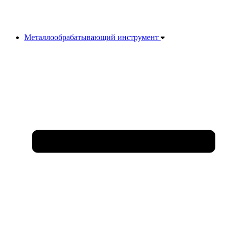
Металлообрабатывающий инструмент