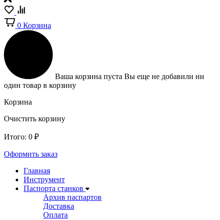
0
Корзина
Ваша корзина пуста
Вы еще не добавили ни
один товар в корзину
Корзина
Очистить корзину
Итого:
0
₽
Оформить заказ
Главная
Инструмент
Паспорта станков
Архив паспартов
Доставка
Оплата