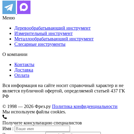
Меню
Деревообрабатывающий инструмент
Измерительный инструмент
Металлообрабатывающий инструмент
Слесарные инструменты
О компании
Контакты
Доставка
Оплата
Вся информация на сайте носит справочный характер и не
является публичной офертой, определяемой статьей 437 ГК
РФ
© 1998 — 2026 Фрез.ру
Политика конфиденциальности
Мы используем файлы cookies.
Получите консультацию специалистов
Имя :