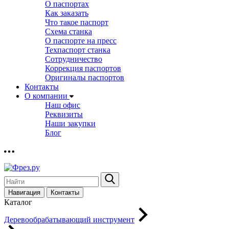
О паспортах
Как заказать
Что такое паспорт
Схема станка
О паспорте на пресс
Техпаспорт станка
Сотрудничество
Коррекция паспортов
Оригиналы паспортов
Контакты
О компании
Наш офис
Реквизиты
Наши закупки
Блог
Навигация
Контакты
Каталог
Деревообрабатывающий инструмент