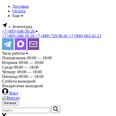
Доставка
Оплата
Еще
г. Зеленоград
+7 (495) 646-50-26
+7 (495) 646-50-26
+7 (499) 729-96-41
+7 (906) 063-41-23
Часы работы
Понедельник
09:00 — 18:00
Вторник
09:00 — 18:00
Среда
09:00 — 18:00
Четверг
09:00 — 18:00
Пятница
09:00 — 18:00
Суббота
выходной
Воскресенье
выходной
Вход
Каталог