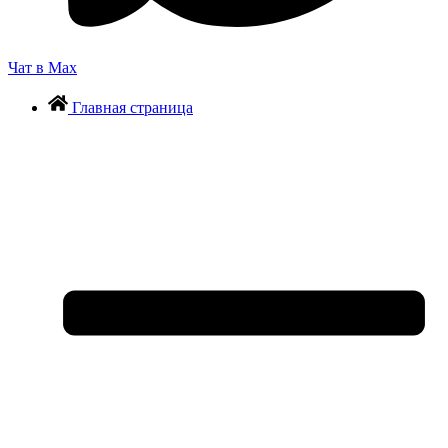
Чат в Max
Главная страница