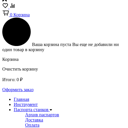
0
Корзина
Ваша корзина пуста
Вы еще не добавили ни
один товар в корзину
Корзина
Очистить корзину
Итого:
0
₽
Оформить заказ
Главная
Инструмент
Паспорта станков
Архив паспартов
Доставка
Оплата