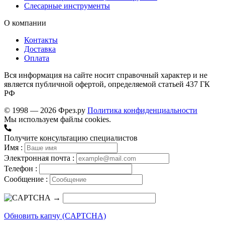
Слесарные инструменты
О компании
Контакты
Доставка
Оплата
Вся информация на сайте носит справочный характер и не
является публичной офертой, определяемой статьей 437 ГК
РФ
© 1998 — 2026 Фрез.ру
Политика конфиденциальности
Мы используем файлы cookies.
Получите консультацию специалистов
Имя :
Электронная почта :
Телефон :
Сообщение :
→
Обновить капчу (CAPTCHA)