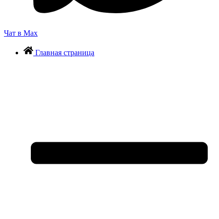
Чат в Max
Главная страница