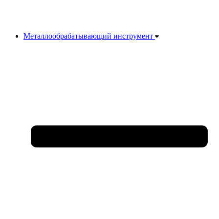
Металлообрабатывающий инструмент