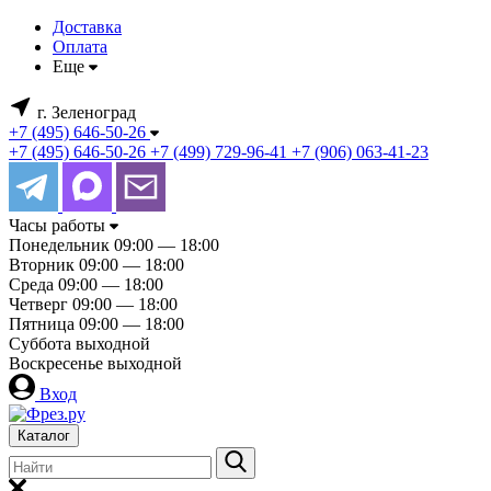
Доставка
Оплата
Еще
г. Зеленоград
+7 (495) 646-50-26
+7 (495) 646-50-26
+7 (499) 729-96-41
+7 (906) 063-41-23
Часы работы
Понедельник
09:00 — 18:00
Вторник
09:00 — 18:00
Среда
09:00 — 18:00
Четверг
09:00 — 18:00
Пятница
09:00 — 18:00
Суббота
выходной
Воскресенье
выходной
Вход
Каталог