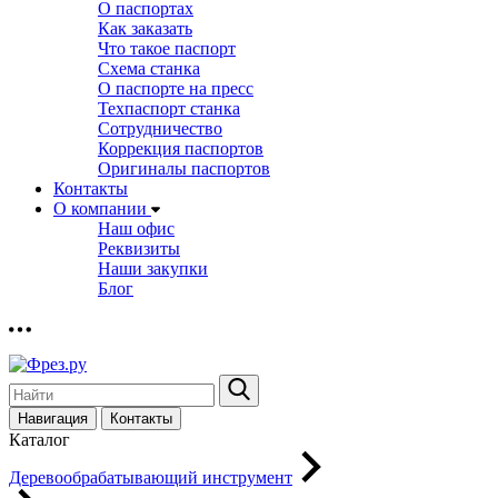
О паспортах
Как заказать
Что такое паспорт
Схема станка
О паспорте на пресс
Техпаспорт станка
Сотрудничество
Коррекция паспортов
Оригиналы паспортов
Контакты
О компании
Наш офис
Реквизиты
Наши закупки
Блог
Навигация
Контакты
Каталог
Деревообрабатывающий инструмент