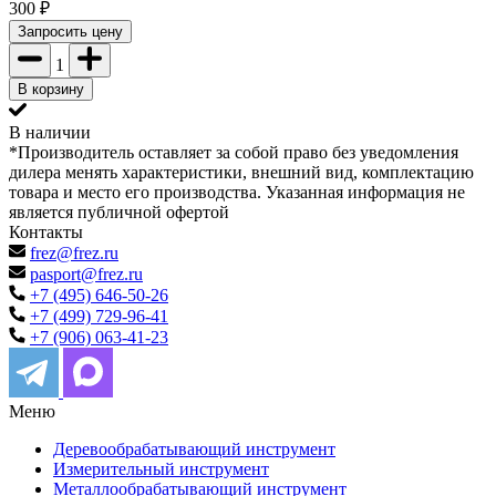
300
₽
Запросить цену
1
В корзину
В наличии
*Производитель оставляет за собой право без уведомления
дилера менять характеристики, внешний вид, комплектацию
товара и место его производства. Указанная информация не
является публичной офертой
Контакты
frez@frez.ru
pasport@frez.ru
+7 (495) 646-50-26
+7 (499) 729-96-41
+7 (906) 063-41-23
Меню
Деревообрабатывающий инструмент
Измерительный инструмент
Металлообрабатывающий инструмент