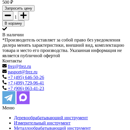
500
₽
Запросить цену
1
В корзину
В наличии
*Производитель оставляет за собой право без уведомления
дилера менять характеристики, внешний вид, комплектацию
товара и место его производства. Указанная информация не
является публичной офертой
Контакты
frez@frez.ru
pasport@frez.ru
+7 (495) 646-50-26
+7 (499) 729-96-41
+7 (906) 063-41-23
Меню
Деревообрабатывающий инструмент
Измерительный инструмент
Металлообрабатывающий инструмент