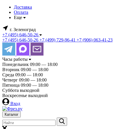
Доставка
Оплата
Еще
г. Зеленоград
+7 (495) 646-50-26
+7 (495) 646-50-26
+7 (499) 729-96-41
+7 (906) 063-41-23
Часы работы
Понедельник
09:00 — 18:00
Вторник
09:00 — 18:00
Среда
09:00 — 18:00
Четверг
09:00 — 18:00
Пятница
09:00 — 18:00
Суббота
выходной
Воскресенье
выходной
Вход
Каталог