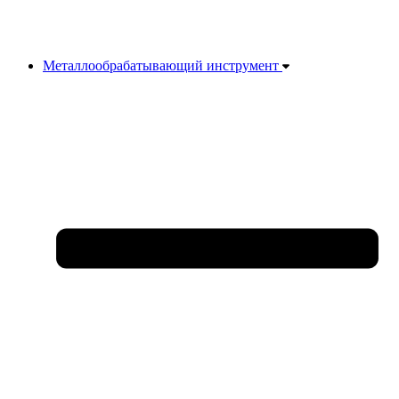
Металлообрабатывающий инструмент