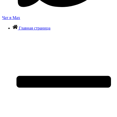
Чат в Max
Главная страница