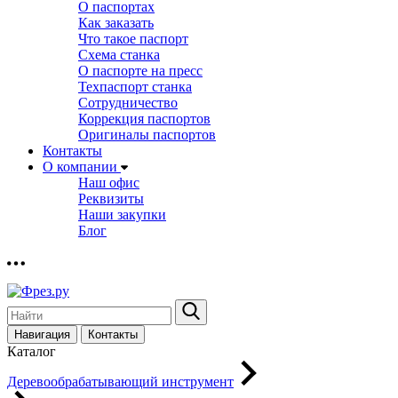
О паспортах
Как заказать
Что такое паспорт
Схема станка
О паспорте на пресс
Техпаспорт станка
Сотрудничество
Коррекция паспортов
Оригиналы паспортов
Контакты
О компании
Наш офис
Реквизиты
Наши закупки
Блог
Навигация
Контакты
Каталог
Деревообрабатывающий инструмент