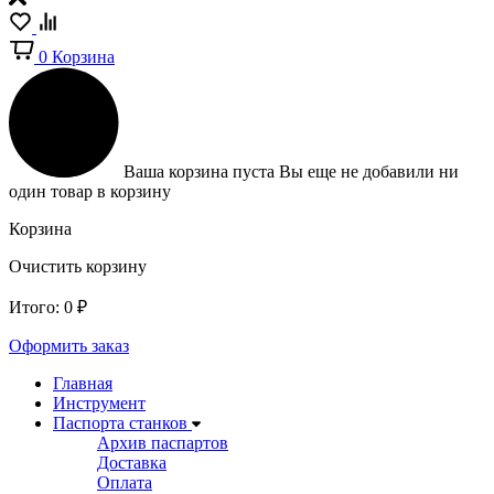
0
Корзина
Ваша корзина пуста
Вы еще не добавили ни
один товар в корзину
Корзина
Очистить корзину
Итого:
0
₽
Оформить заказ
Главная
Инструмент
Паспорта станков
Архив паспартов
Доставка
Оплата