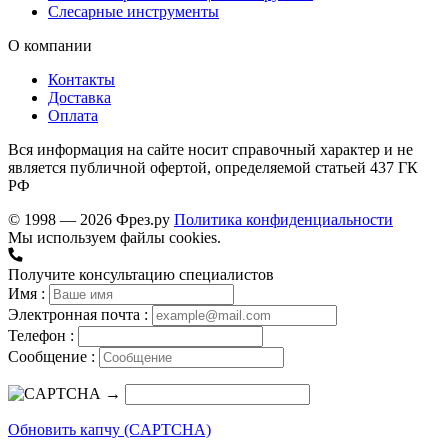
Слесарные инструменты
О компании
Контакты
Доставка
Оплата
Вся информация на сайте носит справочный характер и не
является публичной офертой, определяемой статьей 437 ГК
РФ
© 1998 — 2026 Фрез.ру
Политика конфиденциальности
Мы используем файлы cookies.
Получите консультацию специалистов
Имя :
Электронная почта :
Телефон :
Сообщение :
→
Обновить капчу (CAPTCHA)