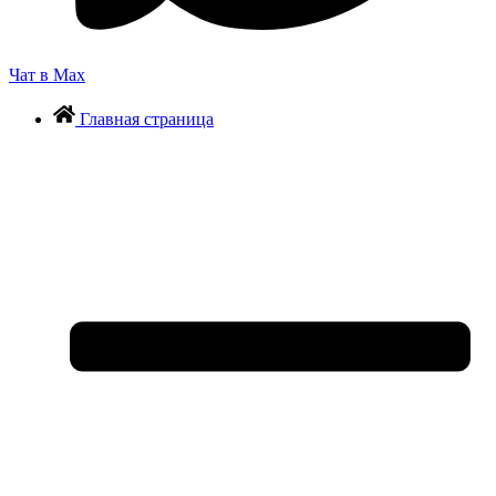
Чат в Max
Главная страница