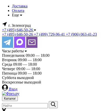
Доставка
Оплата
Еще
г. Зеленоград
+7 (495) 646-50-26
+7 (495) 646-50-26
+7 (499) 729-96-41
+7 (906) 063-41-23
Часы работы
Понедельник
09:00 — 18:00
Вторник
09:00 — 18:00
Среда
09:00 — 18:00
Четверг
09:00 — 18:00
Пятница
09:00 — 18:00
Суббота
выходной
Воскресенье
выходной
Вход
Каталог