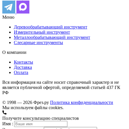
Меню
Деревообрабатывающий инструмент
Измерительный инструмент
Металлообрабатывающий инструмент
Слесарные инструменты
О компании
Контакты
Доставка
Оплата
Вся информация на сайте носит справочный характер и не
является публичной офертой, определяемой статьей 437 ГК
РФ
© 1998 — 2026 Фрез.ру
Политика конфиденциальности
Мы используем файлы cookies.
Получите консультацию специалистов
Имя :