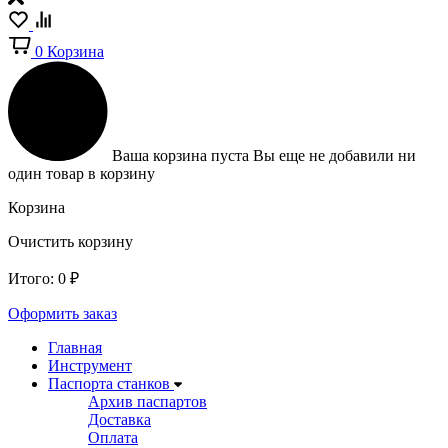
0
Корзина
Ваша корзина пуста
Вы еще не добавили ни
один товар в корзину
Корзина
Очистить корзину
Итого:
0
₽
Оформить заказ
Главная
Инструмент
Паспорта станков
Архив паспартов
Доставка
Оплата