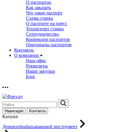
О паспортах
Как заказать
Что такое паспорт
Схема станка
О паспорте на пресс
Техпаспорт станка
Сотрудничество
Коррекция паспортов
Оригиналы паспортов
Контакты
О компании
Наш офис
Реквизиты
Наши закупки
Блог
Навигация
Контакты
Каталог
Деревообрабатывающий инструмент