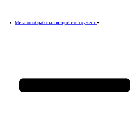
Металлообрабатывающий инструмент