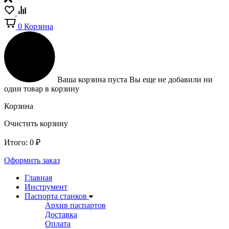
0
Корзина
Ваша корзина пуста
Вы еще не добавили ни
один товар в корзину
Корзина
Очистить корзину
Итого:
0
₽
Оформить заказ
Главная
Инструмент
Паспорта станков
Архив паспартов
Доставка
Оплата