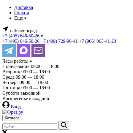
Доставка
Оплата
Еще
г. Зеленоград
+7 (495) 646-50-26
+7 (495) 646-50-26
+7 (499) 729-96-41
+7 (906) 063-41-23
Часы работы
Понедельник
09:00 — 18:00
Вторник
09:00 — 18:00
Среда
09:00 — 18:00
Четверг
09:00 — 18:00
Пятница
09:00 — 18:00
Суббота
выходной
Воскресенье
выходной
Вход
Каталог