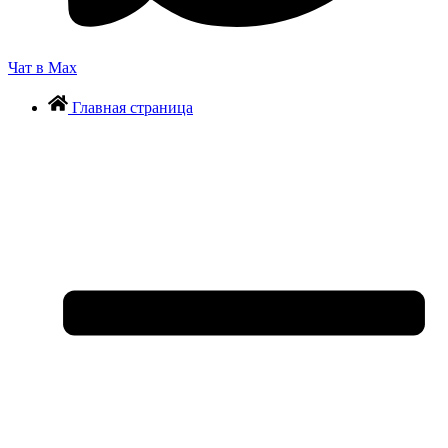
Чат в Max
Главная страница