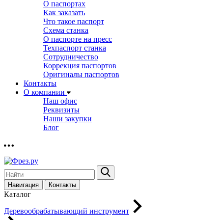
О паспортах
Как заказать
Что такое паспорт
Схема станка
О паспорте на пресс
Техпаспорт станка
Сотрудничество
Коррекция паспортов
Оригиналы паспортов
Контакты
О компании
Наш офис
Реквизиты
Наши закупки
Блог
Навигация
Контакты
Каталог
Деревообрабатывающий инструмент