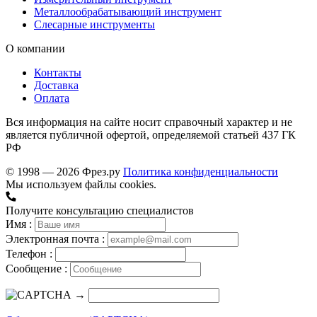
Металлообрабатывающий инструмент
Слесарные инструменты
О компании
Контакты
Доставка
Оплата
Вся информация на сайте носит справочный характер и не
является публичной офертой, определяемой статьей 437 ГК
РФ
© 1998 — 2026 Фрез.ру
Политика конфиденциальности
Мы используем файлы cookies.
Получите консультацию специалистов
Имя :
Электронная почта :
Телефон :
Сообщение :
→