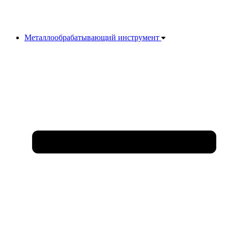
Металлообрабатывающий инструмент