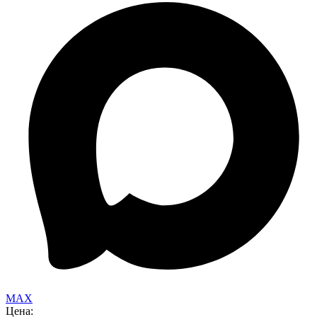
MAX
Цена: