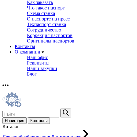
Как заказать
Что такое паспорт
Схема станка
О паспорте на пресс
Техпаспорт станка
Сотрудничество
Коррекция паспортов
Оригиналы паспортов
Контакты
О компании
Наш офис
Реквизиты
Наши закупки
Блог
Навигация
Контакты
Каталог
Деревообрабатывающий инструмент