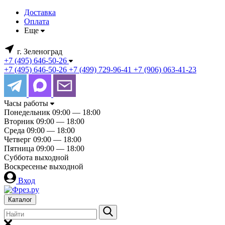
Доставка
Оплата
Еще
г. Зеленоград
+7 (495) 646-50-26
+7 (495) 646-50-26
+7 (499) 729-96-41
+7 (906) 063-41-23
Часы работы
Понедельник
09:00 — 18:00
Вторник
09:00 — 18:00
Среда
09:00 — 18:00
Четверг
09:00 — 18:00
Пятница
09:00 — 18:00
Суббота
выходной
Воскресенье
выходной
Вход
Каталог