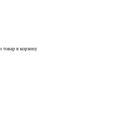
 товар в корзину