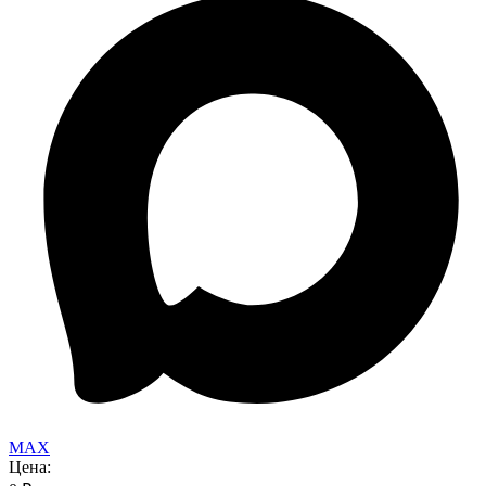
MAX
Цена: