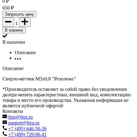
0
₽
650
₽
Запросить цену
1
В корзину
В наличии
Описание
Описание
Сверло-метчик М5х0,8 "Резолюкс"
*Производитель оставляет за собой право без уведомления
дилера менять характеристики, внешний вид, комплектацию
товара и место его производства. Указанная информация не
является публичной офертой
Контакты
frez@frez.ru
pasport@frez.ru
+7 (495) 646-50-26
+7 (499) 729-96-41