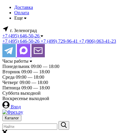
Доставка
Оплата
Еще
г. Зеленоград
+7 (495) 646-50-26
+7 (495) 646-50-26
+7 (499) 729-96-41
+7 (906) 063-41-23
Часы работы
Понедельник
09:00 — 18:00
Вторник
09:00 — 18:00
Среда
09:00 — 18:00
Четверг
09:00 — 18:00
Пятница
09:00 — 18:00
Суббота
выходной
Воскресенье
выходной
Вход
Каталог