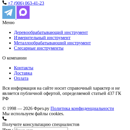
+7 (906) 063-41-23
Меню
Деревообрабатывающий инструмент
Измерительный инструмент
Металлообрабатывающий инструмент
Слесарные инструменты
О компании
Контакты
Доставка
Оплата
Вся информация на сайте носит справочный характер и не
является публичной офертой, определяемой статьей 437 ГК
РФ
© 1998 — 2026 Фрез.ру
Политика конфиденциальности
Мы используем файлы cookies.
Получите консультацию специалистов
Имя :