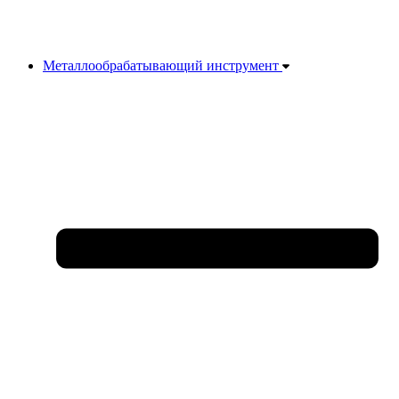
Металлообрабатывающий инструмент