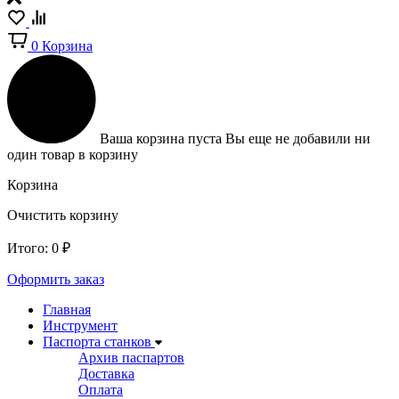
0
Корзина
Ваша корзина пуста
Вы еще не добавили ни
один товар в корзину
Корзина
Очистить корзину
Итого:
0
₽
Оформить заказ
Главная
Инструмент
Паспорта станков
Архив паспартов
Доставка
Оплата