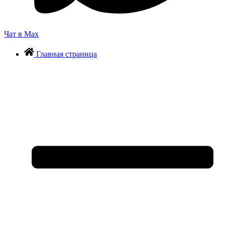
Чат в Max
Главная страница