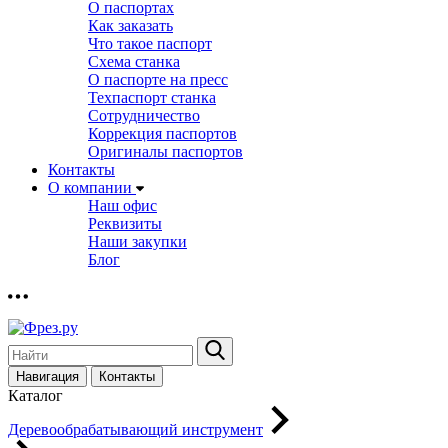
О паспортах
Как заказать
Что такое паспорт
Схема станка
О паспорте на пресс
Техпаспорт станка
Сотрудничество
Коррекция паспортов
Оригиналы паспортов
Контакты
О компании
Наш офис
Реквизиты
Наши закупки
Блог
Навигация
Контакты
Каталог
Деревообрабатывающий инструмент