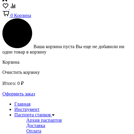
0
Корзина
Ваша корзина пуста
Вы еще не добавили ни
один товар в корзину
Корзина
Очистить корзину
Итого:
0
₽
Оформить заказ
Главная
Инструмент
Паспорта станков
Архив паспартов
Доставка
Оплата