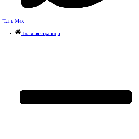
Чат в Max
Главная страница