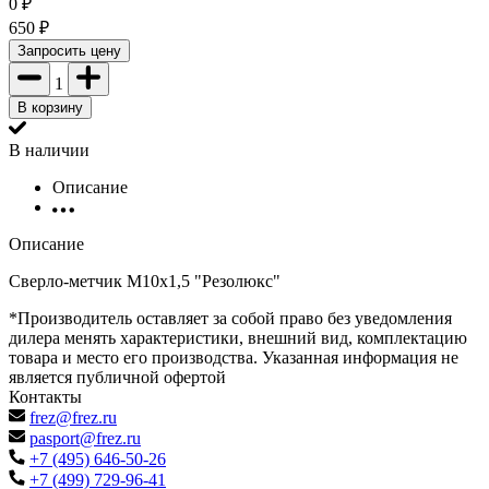
0
₽
650
₽
Запросить цену
1
В корзину
В наличии
Описание
Описание
Сверло-метчик М10х1,5 "Резолюкс"
*Производитель оставляет за собой право без уведомления
дилера менять характеристики, внешний вид, комплектацию
товара и место его производства. Указанная информация не
является публичной офертой
Контакты
frez@frez.ru
pasport@frez.ru
+7 (495) 646-50-26
+7 (499) 729-96-41