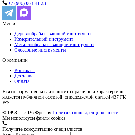
+7 (906) 063-41-23
Меню
Деревообрабатывающий инструмент
Измерительный инструмент
Металлообрабатывающий инструмент
Слесарные инструменты
О компании
Контакты
Доставка
Оплата
Вся информация на сайте носит справочный характер и не
является публичной офертой, определяемой статьей 437 ГК
РФ
© 1998 — 2026 Фрез.ру
Политика конфиденциальности
Мы используем файлы cookies.
Получите консультацию специалистов
Имя :