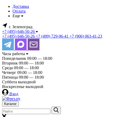
Доставка
Оплата
Еще
г. Зеленоград
+7 (495) 646-50-26
+7 (495) 646-50-26
+7 (499) 729-96-41
+7 (906) 063-41-23
Часы работы
Понедельник
09:00 — 18:00
Вторник
09:00 — 18:00
Среда
09:00 — 18:00
Четверг
09:00 — 18:00
Пятница
09:00 — 18:00
Суббота
выходной
Воскресенье
выходной
Вход
Каталог