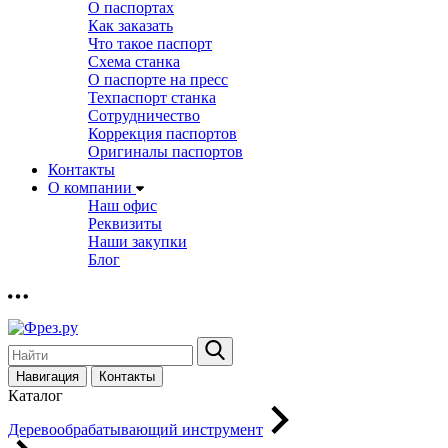
О паспортах
Как заказать
Что такое паспорт
Схема станка
О паспорте на пресс
Техпаспорт станка
Сотрудничество
Коррекция паспортов
Оригиналы паспортов
Контакты
О компании
Наш офис
Реквизиты
Наши закупки
Блог
Навигация
Контакты
Каталог
Деревообрабатывающий инструмент