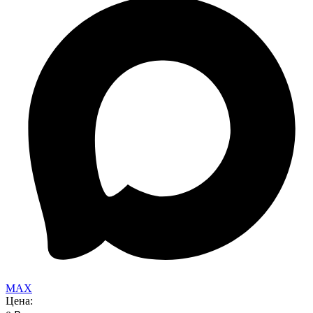
MAX
Цена: