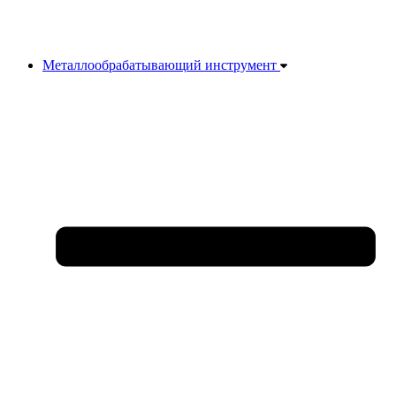
Металлообрабатывающий инструмент