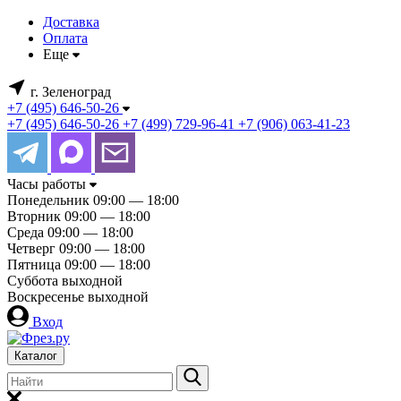
Доставка
Оплата
Еще
г. Зеленоград
+7 (495) 646-50-26
+7 (495) 646-50-26
+7 (499) 729-96-41
+7 (906) 063-41-23
Часы работы
Понедельник
09:00 — 18:00
Вторник
09:00 — 18:00
Среда
09:00 — 18:00
Четверг
09:00 — 18:00
Пятница
09:00 — 18:00
Суббота
выходной
Воскресенье
выходной
Вход
Каталог