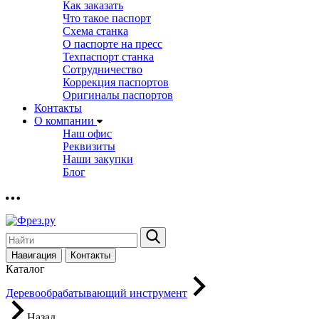
Как заказать
Что такое паспорт
Схема станка
О паспорте на пресс
Техпаспорт станка
Сотрудничество
Коррекция паспортов
Оригиналы паспортов
Контакты
О компании
Наш офис
Реквизиты
Наши закупки
Блог
Навигация
Контакты
Каталог
Деревообрабатывающий инструмент
Назад