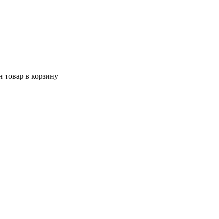
 товар в корзину