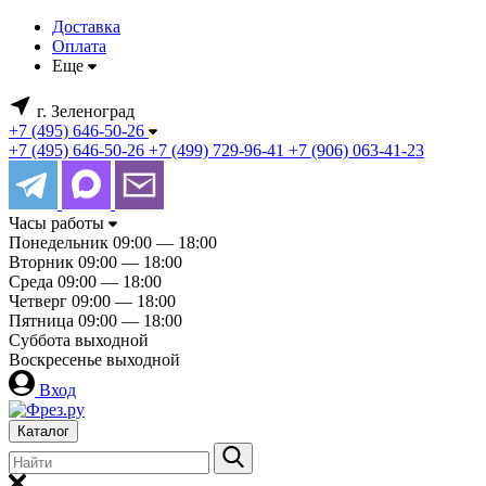
Доставка
Оплата
Еще
г. Зеленоград
+7 (495) 646-50-26
+7 (495) 646-50-26
+7 (499) 729-96-41
+7 (906) 063-41-23
Часы работы
Понедельник
09:00 — 18:00
Вторник
09:00 — 18:00
Среда
09:00 — 18:00
Четверг
09:00 — 18:00
Пятница
09:00 — 18:00
Суббота
выходной
Воскресенье
выходной
Вход
Каталог