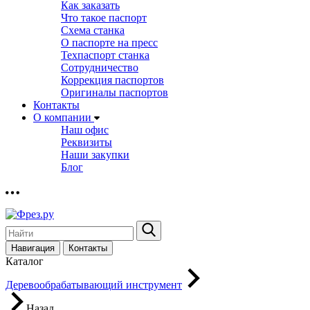
Как заказать
Что такое паспорт
Схема станка
О паспорте на пресс
Техпаспорт станка
Сотрудничество
Коррекция паспортов
Оригиналы паспортов
Контакты
О компании
Наш офис
Реквизиты
Наши закупки
Блог
Навигация
Контакты
Каталог
Деревообрабатывающий инструмент
Назад