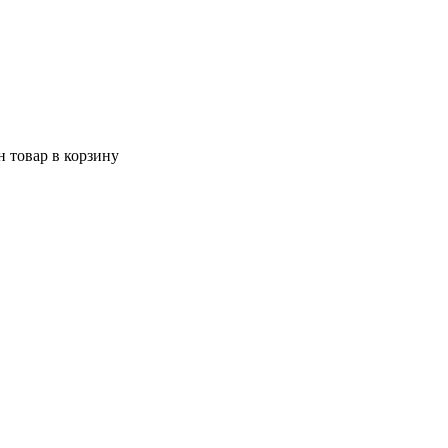
 товар в корзину