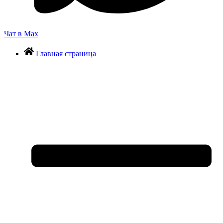
Чат в Max
Главная страница