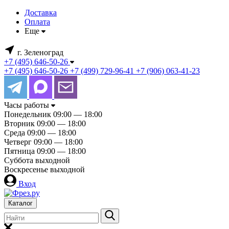
Доставка
Оплата
Еще
г. Зеленоград
+7 (495) 646-50-26
+7 (495) 646-50-26
+7 (499) 729-96-41
+7 (906) 063-41-23
Часы работы
Понедельник
09:00 — 18:00
Вторник
09:00 — 18:00
Среда
09:00 — 18:00
Четверг
09:00 — 18:00
Пятница
09:00 — 18:00
Суббота
выходной
Воскресенье
выходной
Вход
Каталог