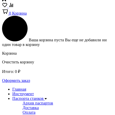
0
Корзина
Ваша корзина пуста
Вы еще не добавили ни
один товар в корзину
Корзина
Очистить корзину
Итого:
0
₽
Оформить заказ
Главная
Инструмент
Паспорта станков
Архив паспартов
Доставка
Оплата