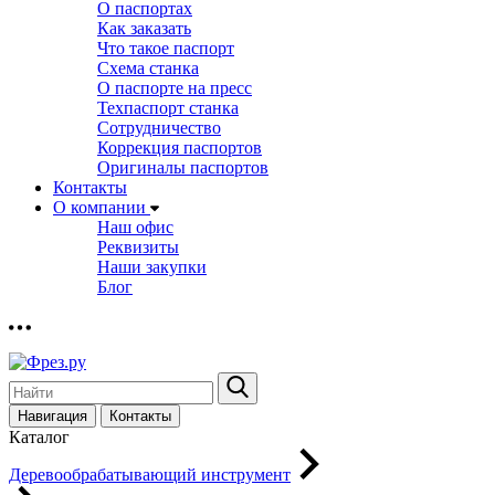
О паспортах
Как заказать
Что такое паспорт
Схема станка
О паспорте на пресс
Техпаспорт станка
Сотрудничество
Коррекция паспортов
Оригиналы паспортов
Контакты
О компании
Наш офис
Реквизиты
Наши закупки
Блог
Навигация
Контакты
Каталог
Деревообрабатывающий инструмент