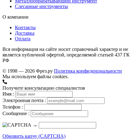
Металлообрабатывающий инструмент
Слесарные инструменты
О компании
Контакты
Доставка
Оплата
Вся информация на сайте носит справочный характер и не
является публичной офертой, определяемой статьей 437 ГК
РФ
© 1998 — 2026 Фрез.ру
Политика конфиденциальности
Мы используем файлы cookies.
Получите консультацию специалистов
Имя :
Электронная почта :
Телефон :
Сообщение :
→
Обновить капчу (CAPTCHA)